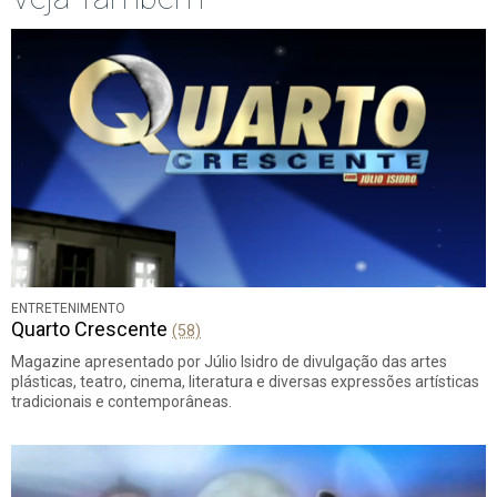
ENTRETENIMENTO
Quarto Crescente
(58)
Magazine apresentado por Júlio Isidro de divulgação das artes
plásticas, teatro, cinema, literatura e diversas expressões artísticas
tradicionais e contemporâneas.