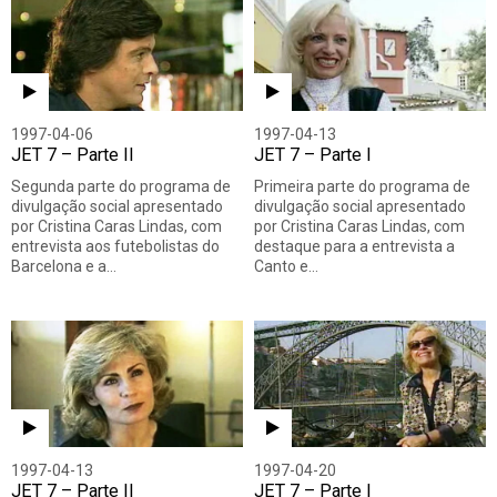
1997-04-06
1997-04-13
JET 7 – Parte II
JET 7 – Parte I
Segunda parte do programa de
Primeira parte do programa de
divulgação social apresentado
divulgação social apresentado
por Cristina Caras Lindas, com
por Cristina Caras Lindas, com
entrevista aos futebolistas do
destaque para a entrevista a
Barcelona e a…
Canto e…
1997-04-13
1997-04-20
JET 7 – Parte II
JET 7 – Parte I