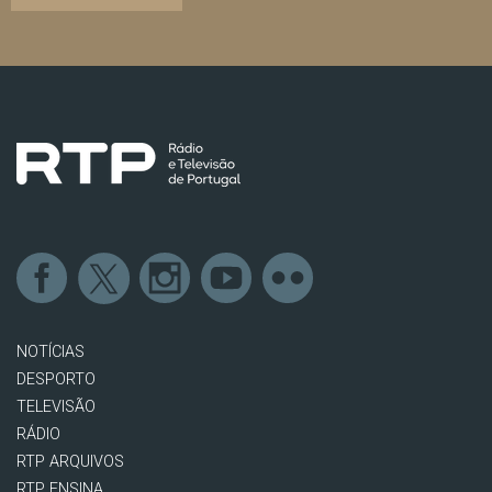
NOTÍCIAS
DESPORTO
TELEVISÃO
RÁDIO
RTP ARQUIVOS
RTP ENSINA