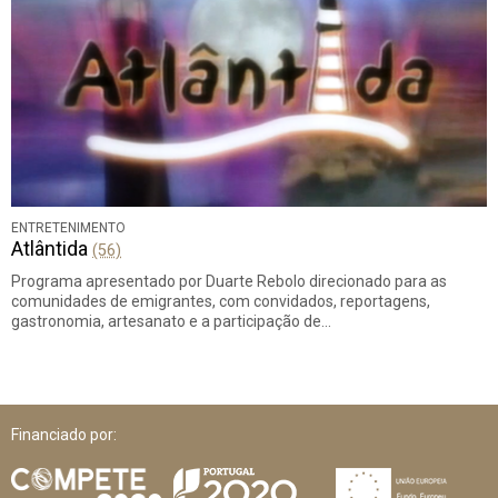
ENTRETENIMENTO
Atlântida
(56)
Programa apresentado por Duarte Rebolo direcionado para as
comunidades de emigrantes, com convidados, reportagens,
gastronomia, artesanato e a participação de…
Financiado por: