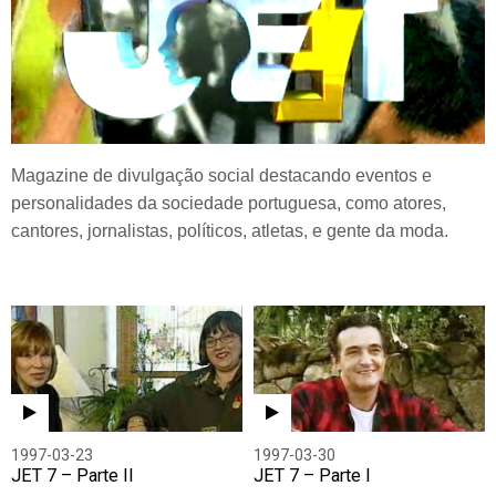
Magazine de divulgação social destacando eventos e
personalidades da sociedade portuguesa, como atores,
cantores, jornalistas, políticos, atletas, e gente da moda.
1997-03-23
1997-03-30
JET 7 – Parte II
JET 7 – Parte I