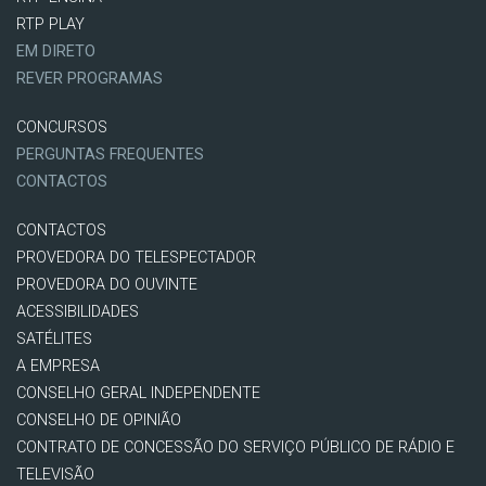
RTP PLAY
EM DIRETO
REVER PROGRAMAS
CONCURSOS
PERGUNTAS FREQUENTES
CONTACTOS
CONTACTOS
PROVEDORA DO TELESPECTADOR
PROVEDORA DO OUVINTE
ACESSIBILIDADES
SATÉLITES
A EMPRESA
CONSELHO GERAL INDEPENDENTE
CONSELHO DE OPINIÃO
CONTRATO DE CONCESSÃO DO SERVIÇO PÚBLICO DE RÁDIO E
TELEVISÃO