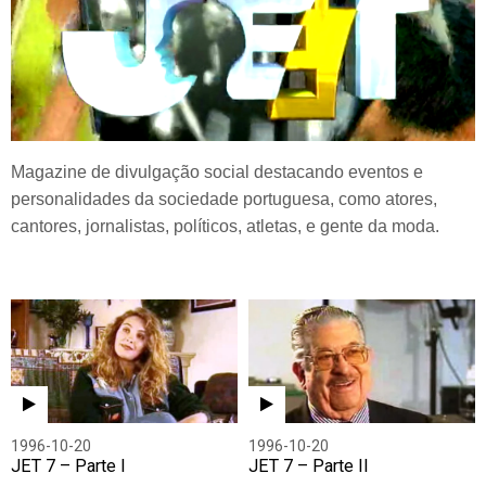
Magazine de divulgação social destacando eventos e
personalidades da sociedade portuguesa, como atores,
cantores, jornalistas, políticos, atletas, e gente da moda.
1996-10-20
1996-10-20
JET 7 – Parte I
JET 7 – Parte II