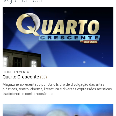
ENTRETENIMENTO
Quarto Crescente
(58)
Magazine apresentado por Júlio Isidro de divulgação das artes
plásticas, teatro, cinema, literatura e diversas expressões artísticas
tradicionais e contemporâneas.