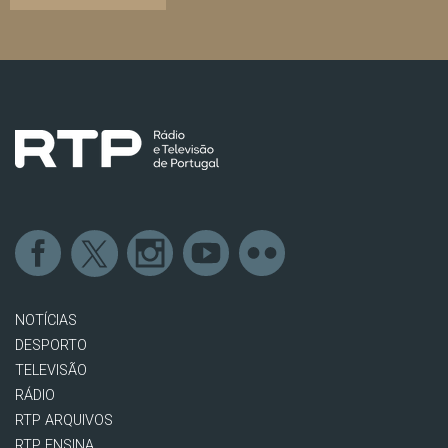
NOTÍCIAS
DESPORTO
TELEVISÃO
RÁDIO
RTP ARQUIVOS
RTP ENSINA