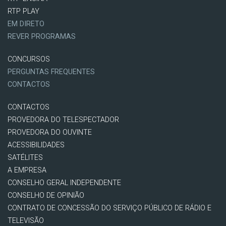
RTP PLAY
EM DIRETO
REVER PROGRAMAS
CONCURSOS
PERGUNTAS FREQUENTES
CONTACTOS
CONTACTOS
PROVEDORA DO TELESPECTADOR
PROVEDORA DO OUVINTE
ACESSIBILIDADES
SATÉLITES
A EMPRESA
CONSELHO GERAL INDEPENDENTE
CONSELHO DE OPINIÃO
CONTRATO DE CONCESSÃO DO SERVIÇO PÚBLICO DE RÁDIO E
TELEVISÃO