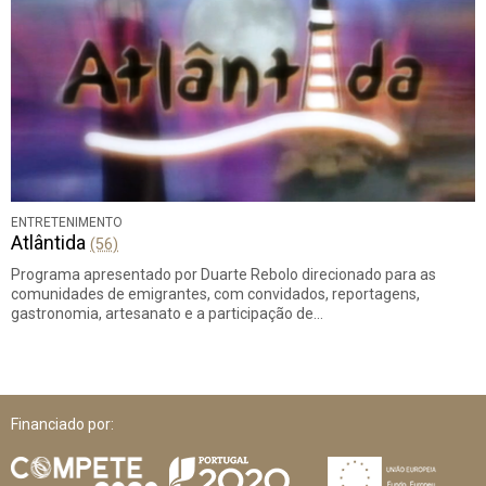
ENTRETENIMENTO
Atlântida
(56)
Programa apresentado por Duarte Rebolo direcionado para as
comunidades de emigrantes, com convidados, reportagens,
gastronomia, artesanato e a participação de…
Financiado por: