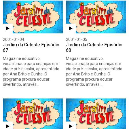
2001-01-04
2001-01-05
Jardim da Celeste Episódio
Jardim da Celeste Episódio
67
68
Magazine educativo
Magazine educativo
vocacionado para crianças em
vocacionado para crianças em
idade pré-escolar, apresentado
idade pré-escolar, apresentado
por Ana Brito e Cunha. O
por Ana Brito e Cunha. O
programa procura educar
programa procura educar
divertindo, através…
divertindo, através…