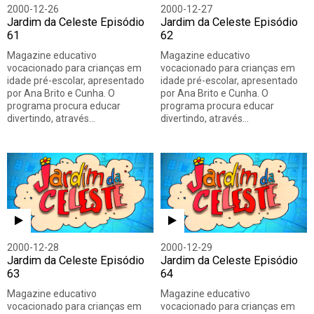
2000-12-26
2000-12-27
Jardim da Celeste Episódio
Jardim da Celeste Episódio
61
62
Magazine educativo
Magazine educativo
vocacionado para crianças em
vocacionado para crianças em
idade pré-escolar, apresentado
idade pré-escolar, apresentado
por Ana Brito e Cunha. O
por Ana Brito e Cunha. O
programa procura educar
programa procura educar
divertindo, através…
divertindo, através…
2000-12-28
2000-12-29
Jardim da Celeste Episódio
Jardim da Celeste Episódio
63
64
Magazine educativo
Magazine educativo
vocacionado para crianças em
vocacionado para crianças em