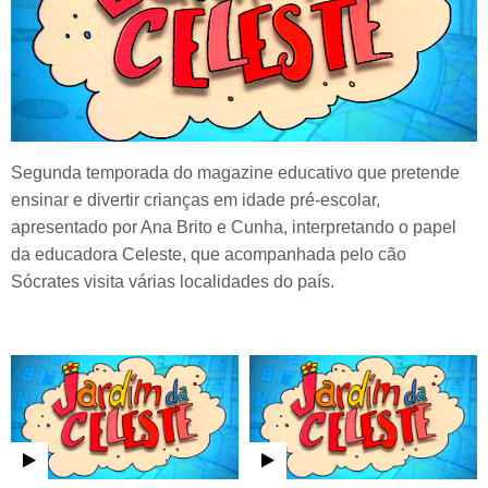
Segunda temporada do magazine educativo que pretende
ensinar e divertir crianças em idade pré-escolar,
apresentado por Ana Brito e Cunha, interpretando o papel
da educadora Celeste, que acompanhada pelo cão
Sócrates visita várias localidades do país.