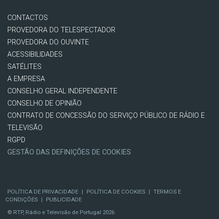
CONTACTOS
PROVEDORA DO TELESPECTADOR
PROVEDORA DO OUVINTE
ACESSIBILIDADES
SATÉLITES
A EMPRESA
CONSELHO GERAL INDEPENDENTE
CONSELHO DE OPINIÃO
CONTRATO DE CONCESSÃO DO SERVIÇO PÚBLICO DE RÁDIO E
TELEVISÃO
RGPD
GESTÃO DAS DEFINIÇÕES DE COOKIES
POLÍTICA DE PRIVACIDADE
|
POLÍTICA DE COOKIES
|
TERMOS E
CONDIÇÕES
|
PUBLICIDADE
© RTP, Rádio e Televisão de Portugal 2026