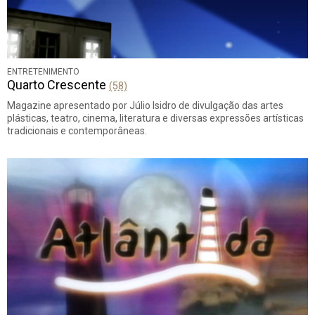
ENTRETENIMENTO
Quarto Crescente
(58)
Magazine apresentado por Júlio Isidro de divulgação das artes
plásticas, teatro, cinema, literatura e diversas expressões artísticas
tradicionais e contemporâneas.