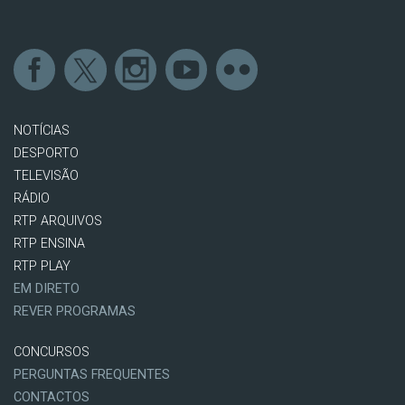
NOTÍCIAS
DESPORTO
TELEVISÃO
RÁDIO
RTP ARQUIVOS
RTP ENSINA
RTP PLAY
EM DIRETO
REVER PROGRAMAS
CONCURSOS
PERGUNTAS FREQUENTES
CONTACTOS