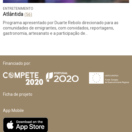
ENTRETENIMENTO
Atlântida
(56)
Programa apresentado por Duarte Rebolo direcionado para as
comunidades de emigrantes, com convidados, reportagens,
gastronomia, artesanato e a participação de…
Financiado por:
Ficha de projeto
App Mobile