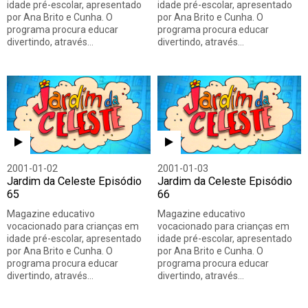
idade pré-escolar, apresentado
idade pré-escolar, apresentado
por Ana Brito e Cunha. O
por Ana Brito e Cunha. O
programa procura educar
programa procura educar
divertindo, através…
divertindo, através…
2001-01-02
2001-01-03
Jardim da Celeste Episódio
Jardim da Celeste Episódio
65
66
Magazine educativo
Magazine educativo
vocacionado para crianças em
vocacionado para crianças em
idade pré-escolar, apresentado
idade pré-escolar, apresentado
por Ana Brito e Cunha. O
por Ana Brito e Cunha. O
programa procura educar
programa procura educar
divertindo, através…
divertindo, através…