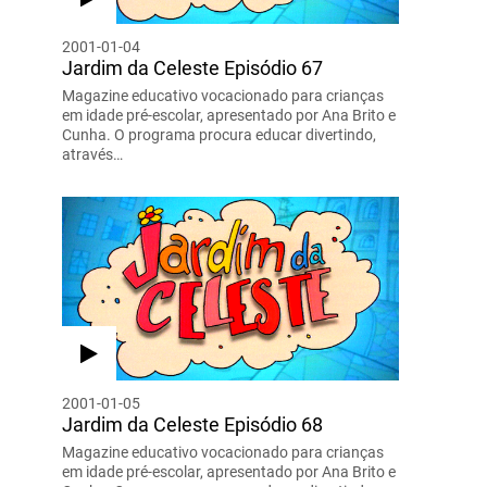
2001-01-04
Jardim da Celeste Episódio 67
Magazine educativo vocacionado para crianças
em idade pré-escolar, apresentado por Ana Brito e
Cunha. O programa procura educar divertindo,
através…
2001-01-05
Jardim da Celeste Episódio 68
Magazine educativo vocacionado para crianças
em idade pré-escolar, apresentado por Ana Brito e