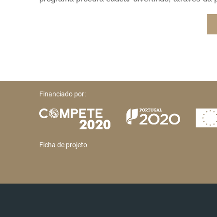
Financiado por:
Ficha de projeto