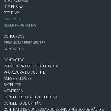
RTP ARQUIVOS
RTP ENSINA
RTP PLAY
EM DIRETO
REVER PROGRAMAS
CONCURSOS
PERGUNTAS FREQUENTES
CONTACTOS
CONTACTOS
PROVEDORA DO TELESPECTADOR
PROVEDORA DO OUVINTE
ACESSIBILIDADES
SATÉLITES
A EMPRESA
CONSELHO GERAL INDEPENDENTE
CONSELHO DE OPINIÃO
CONTRATO DE CONCESSÃO DO SERVIÇO PÚBLICO DE RÁDIO E