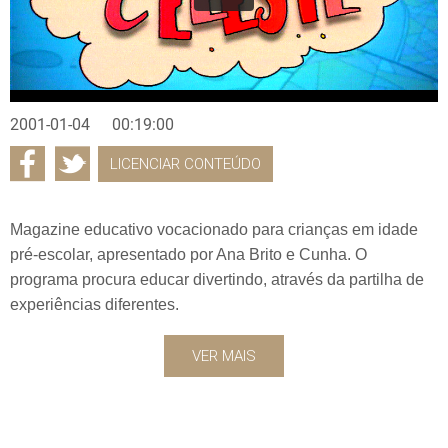
2001-01-04
00:19:00
LICENCIAR CONTEÚDO
Magazine educativo vocacionado para crianças em idade
pré-escolar, apresentado por Ana Brito e Cunha. O
programa procura educar divertindo, através da partilha de
experiências diferentes.
VER MAIS