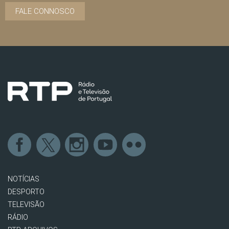
FALE CONNOSCO
NOTÍCIAS
DESPORTO
TELEVISÃO
RÁDIO