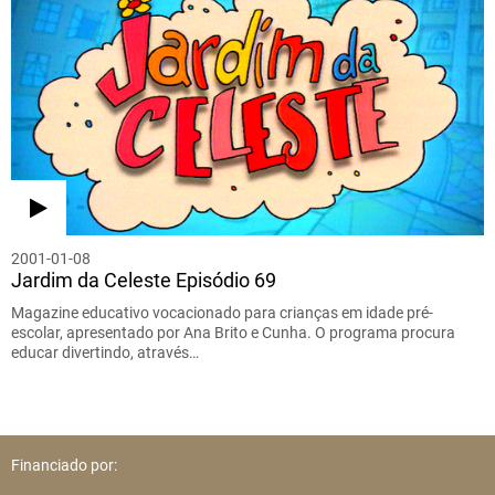
2001-01-08
Jardim da Celeste Episódio 69
Magazine educativo vocacionado para crianças em idade pré-
escolar, apresentado por Ana Brito e Cunha. O programa procura
educar divertindo, através…
Financiado por: