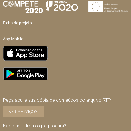
Ficha de projeto
App Mobile
Peça aqui a sua cópia de conteúdos do arquivo RTP
VER SERVIÇOS
Não encontrou o que procura?