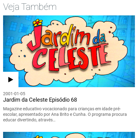
Veja Também
2001-01-05
Jardim da Celeste Episódio 68
Magazine educativo vocacionado para crianças em idade pré-
escolar, apresentado por Ana Brito e Cunha. O programa procura
educar divertindo, através…