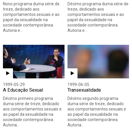
Nono programa duma série de
Décimo programa duma série de
treze, dedicado aos
treze, dedicado aos
comportamentos sexuais e ao
comportamentos sexuais e ao
papel da sexualidade na
papel da sexualidade na
sociedade contemporânea.
sociedade contemporânea.
Autoria e…
Autoria e…
1999-05-29
1999-06-05
A Educação Sexual
Transexualidade
Décimo primeiro programa
Décimo segundo programa
duma série de treze, dedicado
duma série de treze, dedicado
aos comportamentos sexuais e
aos comportamentos sexuais e
ao papel da sexualidade na
ao papel da sexualidade na
sociedade contemporânea.
sociedade contemporânea.
Autoria…
Autoria…