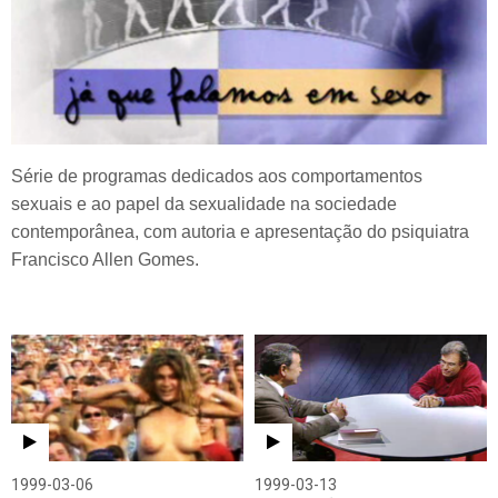
Série de programas dedicados aos comportamentos
sexuais e ao papel da sexualidade na sociedade
contemporânea, com autoria e apresentação do psiquiatra
Francisco Allen Gomes.
1999-03-06
1999-03-13