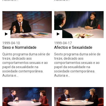
1999-04-10
1999-04-17
Sexo e Normalidade
Afectos e Sexualidade
Quinto programa duma série de
Sexto programa duma série de
treze, dedicado aos
treze, dedicado aos
comportamentos sexuais e ao
comportamentos sexuais e ao
papel da sexualidade na
papel da sexualidade na
sociedade contemporânea.
sociedade contemporânea.
Autoria e…
Autoria e…