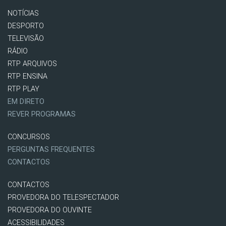
NOTÍCIAS
DESPORTO
TELEVISÃO
RÁDIO
RTP ARQUIVOS
RTP ENSINA
RTP PLAY
EM DIRETO
REVER PROGRAMAS
CONCURSOS
PERGUNTAS FREQUENTES
CONTACTOS
CONTACTOS
PROVEDORA DO TELESPECTADOR
PROVEDORA DO OUVINTE
ACESSIBILIDADES