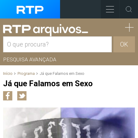
OK
PESQUISA AVANÇADA
Início
Programa
Já que Falamos em Sexo
Já que Falamos em Sexo