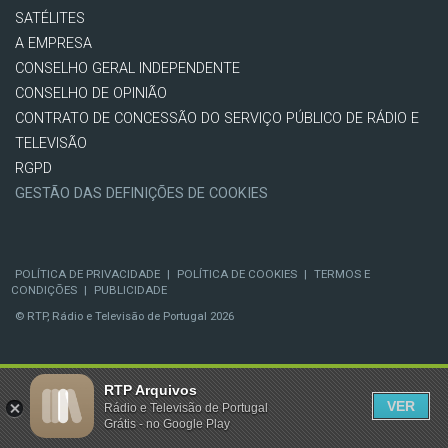
SATÉLITES
A EMPRESA
CONSELHO GERAL INDEPENDENTE
CONSELHO DE OPINIÃO
CONTRATO DE CONCESSÃO DO SERVIÇO PÚBLICO DE RÁDIO E
TELEVISÃO
RGPD
GESTÃO DAS DEFINIÇÕES DE COOKIES
POLÍTICA DE PRIVACIDADE
|
POLÍTICA DE COOKIES
|
TERMOS E
CONDIÇÕES
|
PUBLICIDADE
© RTP, Rádio e Televisão de Portugal 2026
RTP Arquivos
VER
Rádio e Televisão de Portugal
Grátis - no Google Play