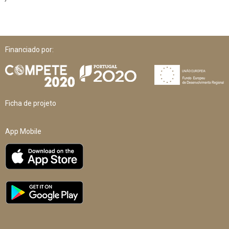
Financiado por:
Ficha de projeto
App Mobile