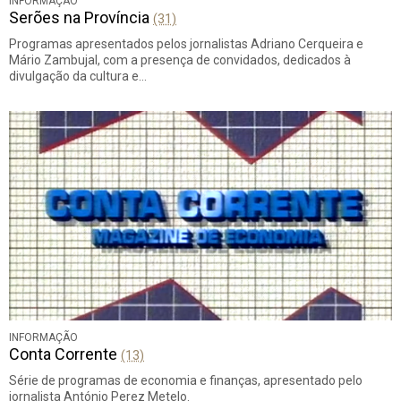
INFORMAÇÃO
Serões na Província
(31)
Programas apresentados pelos jornalistas Adriano Cerqueira e
Mário Zambujal, com a presença de convidados, dedicados à
divulgação da cultura e…
INFORMAÇÃO
Conta Corrente
(13)
Série de programas de economia e finanças, apresentado pelo
jornalista António Perez Metelo.