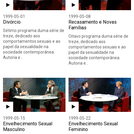
1999-05-01
1999-05-08
Divórcio
Recasamento e Novas
Famílias
Sétimo programa duma série de
treze, dedicado aos
Oitavo programa duma série de
comportamentos sexuais e ao
treze, dedicado aos
papel da sexualidade na
comportamentos sexuais e ao
sociedade contemporânea.
papel da sexualidade na
Autoria e…
sociedade contemporânea.
Autoria e…
1999-05-15
1999-05-22
Envelhecimento Sexual
Envelhecimento Sexual
Masculino
Feminino