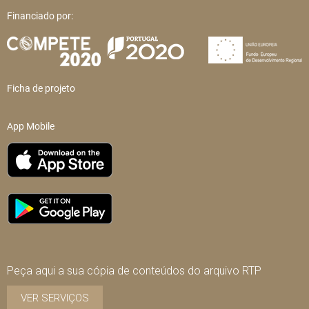
Financiado por:
Ficha de projeto
App Mobile
Peça aqui a sua cópia de conteúdos do arquivo RTP
VER SERVIÇOS