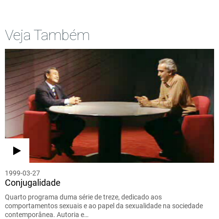
Veja Também
1999-03-27
Conjugalidade
Quarto programa duma série de treze, dedicado aos
comportamentos sexuais e ao papel da sexualidade na sociedade
contemporânea. Autoria e…