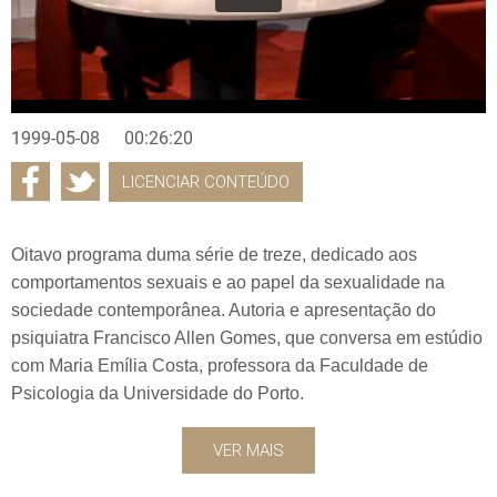
1999-05-08
00:26:20
LICENCIAR CONTEÚDO
Oitavo programa duma série de treze, dedicado aos
comportamentos sexuais e ao papel da sexualidade na
sociedade contemporânea. Autoria e apresentação do
psiquiatra Francisco Allen Gomes, que conversa em estúdio
com Maria Emília Costa, professora da Faculdade de
Psicologia da Universidade do Porto.
VER MAIS