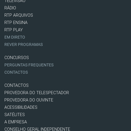
TELEVISÃO
RÁDIO
RTP ARQUIVOS
RTP ENSINA
RTP PLAY
EM DIRETO
REVER PROGRAMAS
CONCURSOS
PERGUNTAS FREQUENTES
CONTACTOS
CONTACTOS
PROVEDORA DO TELESPECTADOR
PROVEDORA DO OUVINTE
ACESSIBILIDADES
SATÉLITES
A EMPRESA
CONSELHO GERAL INDEPENDENTE