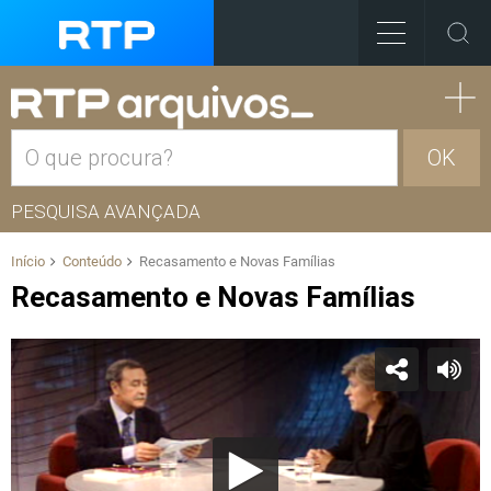
OK
PESQUISA AVANÇADA
Início
Conteúdo
Recasamento e Novas Famílias
Recasamento e Novas Famílias