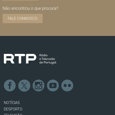
Não encontrou o que procura?
FALE CONNOSCO
NOTÍCIAS
DESPORTO