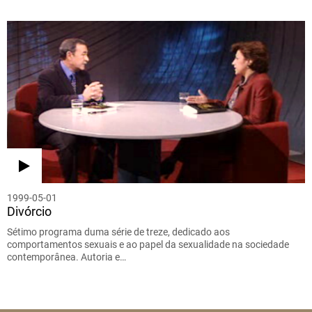
1999-05-01
Divórcio
Sétimo programa duma série de treze, dedicado aos
comportamentos sexuais e ao papel da sexualidade na sociedade
contemporânea. Autoria e…