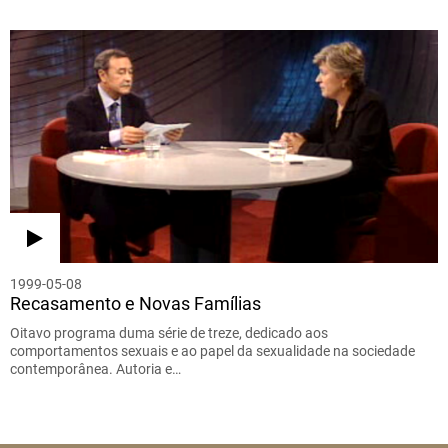
1999-05-08
Recasamento e Novas Famílias
Oitavo programa duma série de treze, dedicado aos
comportamentos sexuais e ao papel da sexualidade na sociedade
contemporânea. Autoria e…