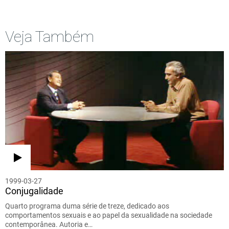
Veja Também
1999-03-27
Conjugalidade
Quarto programa duma série de treze, dedicado aos
comportamentos sexuais e ao papel da sexualidade na sociedade
contemporânea. Autoria e…