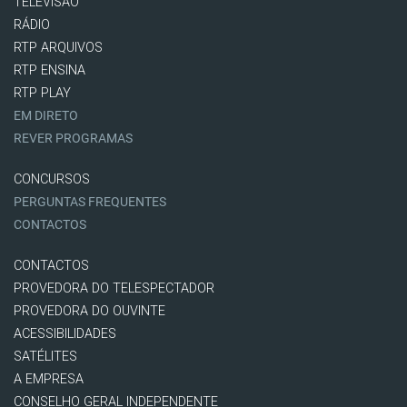
TELEVISÃO
RÁDIO
RTP ARQUIVOS
RTP ENSINA
RTP PLAY
EM DIRETO
REVER PROGRAMAS
CONCURSOS
PERGUNTAS FREQUENTES
CONTACTOS
CONTACTOS
PROVEDORA DO TELESPECTADOR
PROVEDORA DO OUVINTE
ACESSIBILIDADES
SATÉLITES
A EMPRESA
CONSELHO GERAL INDEPENDENTE