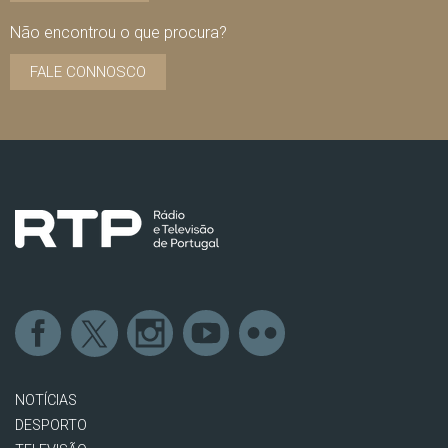
Não encontrou o que procura?
FALE CONNOSCO
NOTÍCIAS
DESPORTO