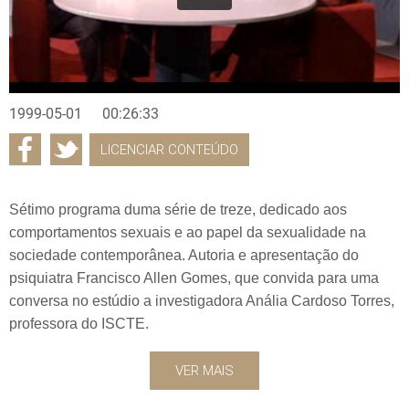
1999-05-01
00:26:33
LICENCIAR CONTEÚDO
Sétimo programa duma série de treze, dedicado aos
comportamentos sexuais e ao papel da sexualidade na
sociedade contemporânea. Autoria e apresentação do
psiquiatra Francisco Allen Gomes, que convida para uma
conversa no estúdio a investigadora Anália Cardoso Torres,
professora do ISCTE.
VER MAIS