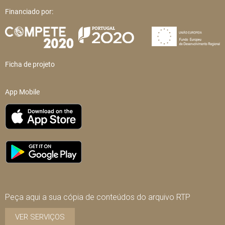
Financiado por:
Ficha de projeto
App Mobile
Peça aqui a sua cópia de conteúdos do arquivo RTP
VER SERVIÇOS