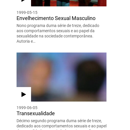
1999-05-15
Envelhecimento Sexual Masculino
Nono programa duma série de treze, dedicado
aos comportamentos sexuais e ao papel da
sexualidade na sociedade contemporânea.
Autoria e…
1999-06-05
Transexualidade
Décimo segundo programa duma série de treze,
dedicado aos comportamentos sexuais e ao papel