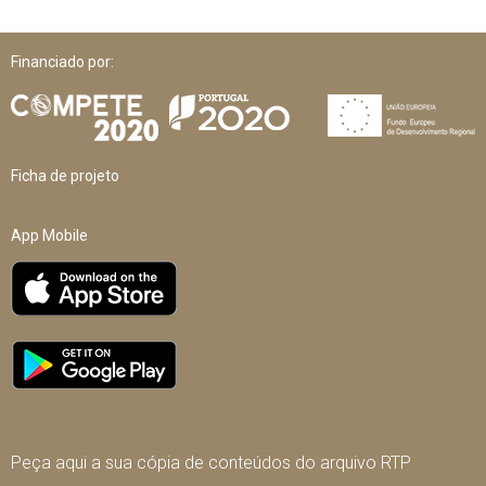
Financiado por:
Ficha de projeto
App Mobile
Peça aqui a sua cópia de conteúdos do arquivo RTP