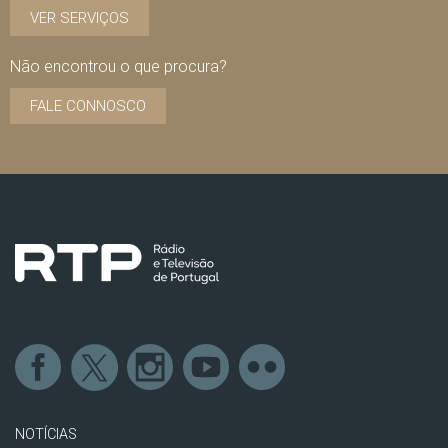
VER SERVIÇOS
Não encontrou o que procura?
FALE CONNOSCO
NOTÍCIAS