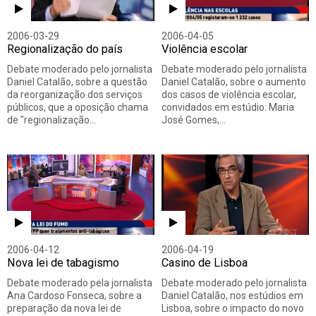
2006-03-29
2006-04-05
Regionalização do país
Violência escolar
Debate moderado pelo jornalista
Debate moderado pelo jornalista
Daniel Catalão, sobre a questão
Daniel Catalão, sobre o aumento
da reorganização dos serviços
dos casos de violência escolar,
públicos, que a oposição chama
convidados em estúdio: Maria
de "regionalização…
José Gomes,…
2006-04-12
2006-04-19
Nova lei de tabagismo
Casino de Lisboa
Debate moderado pela jornalista
Debate moderado pelo jornalista
Ana Cardoso Fonseca, sobre a
Daniel Catalão, nos estúdios em
preparação da nova lei de
Lisboa, sobre o impacto do novo