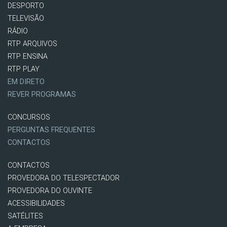
DESPORTO
TELEVISÃO
RÁDIO
RTP ARQUIVOS
RTP ENSINA
RTP PLAY
EM DIRETO
REVER PROGRAMAS
CONCURSOS
PERGUNTAS FREQUENTES
CONTACTOS
CONTACTOS
PROVEDORA DO TELESPECTADOR
PROVEDORA DO OUVINTE
ACESSIBILIDADES
SATÉLITES