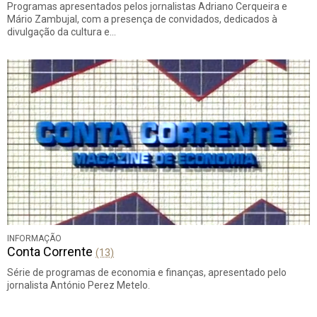
Programas apresentados pelos jornalistas Adriano Cerqueira e
Mário Zambujal, com a presença de convidados, dedicados à
divulgação da cultura e…
INFORMAÇÃO
Conta Corrente
(13)
Série de programas de economia e finanças, apresentado pelo
jornalista António Perez Metelo.