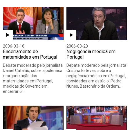
2006-03-16
2006-03-23
Encerramento de
Negligência médica em
maternidades em Portugal
Portugal
Debate moderado pelo jornalista
Debate moderado pela jornalista
Daniel Catalão, sobre a polémica
Cristina Esteves, sobre a
reorganização das
negligência médica em Portugal,
maternidades em Portugal,
convidados em estúdio: Pedro
medidas do Governo em
Nunes, Bastonário da Ordem…
encerrar 6…