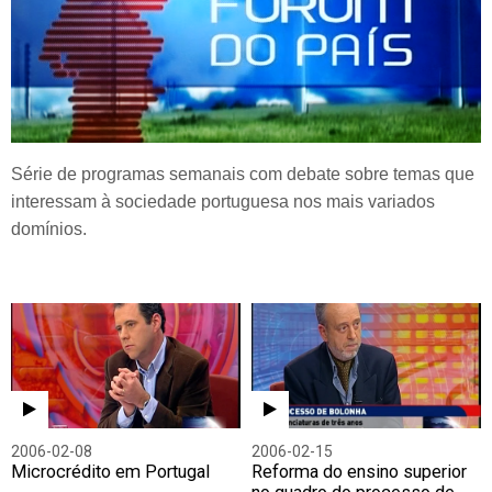
Série de programas semanais com debate sobre temas que
interessam à sociedade portuguesa nos mais variados
domínios.
2006-02-08
2006-02-15
Microcrédito em Portugal
Reforma do ensino superior