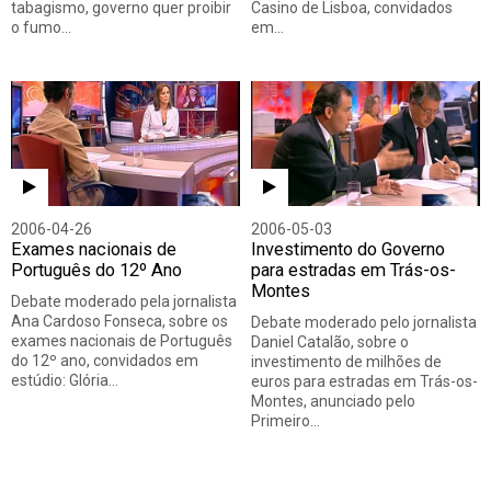
tabagismo, governo quer proibir
Casino de Lisboa, convidados
o fumo…
em…
2006-04-26
2006-05-03
Exames nacionais de
Investimento do Governo
Português do 12º Ano
para estradas em Trás-os-
Montes
Debate moderado pela jornalista
Ana Cardoso Fonseca, sobre os
Debate moderado pelo jornalista
exames nacionais de Português
Daniel Catalão, sobre o
do 12º ano, convidados em
investimento de milhões de
estúdio: Glória…
euros para estradas em Trás-os-
Montes, anunciado pelo
Primeiro…