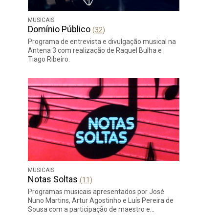
MUSICAIS
Domínio Público
(32)
Programa de entrevista e divulgação musical na
Antena 3 com realização de Raquel Bulha e
Tiago Ribeiro.
MUSICAIS
Notas Soltas
(11)
Programas musicais apresentados por José
Nuno Martins, Artur Agostinho e Luís Pereira de
Sousa com a participação de maestro e…