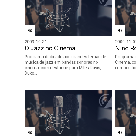
2009-10-31
2009-11-0
O Jazz no Cinema
Nino R
Programa dedicado aos grandes temas de
Programa 
música de jazz em bandas sonoras no
Cinema, co
cinema, com destaque para Miles Davis,
compositor
Duke…