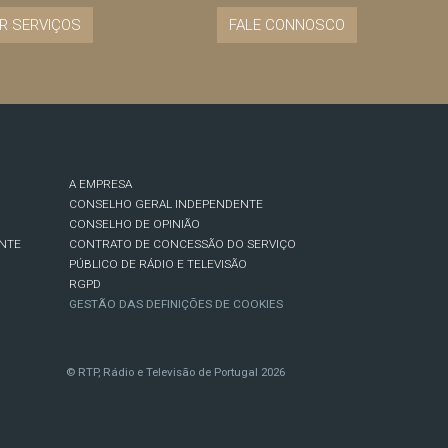
R SERVIÇOS
FALE CONNOSCO
A EMPRESA
CONSELHO GERAL INDEPENDENTE
CONSELHO DE OPINIÃO
NTE
CONTRATO DE CONCESSÃO DO SERVIÇO
PÚBLICO DE RÁDIO E TELEVISÃO
RGPD
GESTÃO DAS DEFINIÇÕES DE COOKIES
© RTP, Rádio e Televisão de Portugal 2026