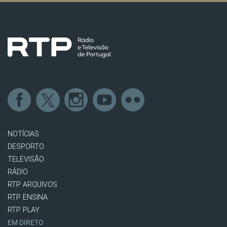
NOTÍCIAS
DESPORTO
TELEVISÃO
RÁDIO
RTP ARQUIVOS
RTP ENSINA
RTP PLAY
EM DIRETO