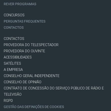
REVER PROGRAMAS
CONCURSOS
PERGUNTAS FREQUENTES
CONTACTOS
CONTACTOS
PROVEDORA DO TELESPECTADOR
PROVEDORA DO OUVINTE
ACESSIBILIDADES
SATÉLITES
A EMPRESA
CONSELHO GERAL INDEPENDENTE
CONSELHO DE OPINIÃO
CONTRATO DE CONCESSÃO DO SERVIÇO PÚBLICO DE RÁDIO E
TELEVISÃO
RGPD
GESTÃO DAS DEFINIÇÕES DE COOKIES