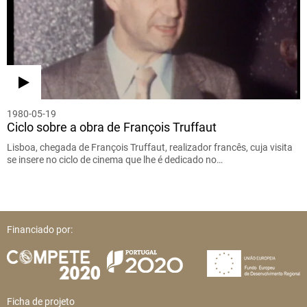
1980-05-19
Ciclo sobre a obra de François Truffaut
Lisboa, chegada de François Truffaut, realizador francês, cuja visita
se insere no ciclo de cinema que lhe é dedicado no…
Financiado por:
Ficha de projeto