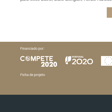
Financiado por:
Ficha de projeto