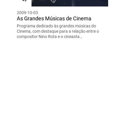
2009-10-03
As Grandes Músicas de Cinema
Programa dedicado às grandes músicas do
Cinema, com destaque para a relação entre o
compositor Nino Rota e o cineasta…