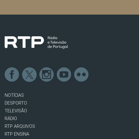
NOTÍCIAS
DESPORTO
TELEVISÃO
RÁDIO
RTP ARQUIVOS
RTP ENSINA