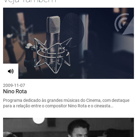
2009-11-07
Nino Rota
Programa dedicado às grandes músicas do Cinema, com destaque
para a relação entre o compositor Nino Rota e o cineasta…