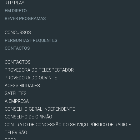
RTP PLAY
EM DIRETO
REVER PROGRAMAS
CONCURSOS
PERGUNTAS FREQUENTES
CONTACTOS
CONTACTOS
PROVEDORA DO TELESPECTADOR
PROVEDORA DO OUVINTE
ACESSIBILIDADES
SATÉLITES
A EMPRESA
CONSELHO GERAL INDEPENDENTE
CONSELHO DE OPINIÃO
CONTRATO DE CONCESSÃO DO SERVIÇO PÚBLICO DE RÁDIO E
TELEVISÃO