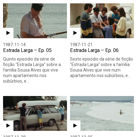
1987-11-14
1987-11-21
Estrada Larga – Ep. 05
Estrada Larga – Ep. 06
Quinto episódio da série de
Sexto episódio da série de ficção
ficção "Estrada Larga" sobre a
"Estrada Larga" sobre a família
família Sousa Alves que vive
Sousa Alves que vive num
num apartamento nos
apartamento nos subúrbios, e…
subúrbios, e…