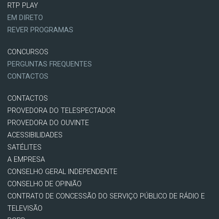
RTP PLAY
EM DIRETO
REVER PROGRAMAS
CONCURSOS
PERGUNTAS FREQUENTES
CONTACTOS
CONTACTOS
PROVEDORA DO TELESPECTADOR
PROVEDORA DO OUVINTE
ACESSIBILIDADES
SATÉLITES
A EMPRESA
CONSELHO GERAL INDEPENDENTE
CONSELHO DE OPINIÃO
CONTRATO DE CONCESSÃO DO SERVIÇO PÚBLICO DE RÁDIO E
TELEVISÃO