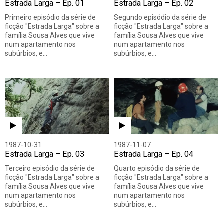
Estrada Larga – Ep. 01
Estrada Larga – Ep. 02
Primeiro episódio da série de
Segundo episódio da série de
ficção "Estrada Larga" sobre a
ficção "Estrada Larga" sobre a
família Sousa Alves que vive
família Sousa Alves que vive
num apartamento nos
num apartamento nos
subúrbios, e…
subúrbios, e…
1987-10-31
1987-11-07
Estrada Larga – Ep. 03
Estrada Larga – Ep. 04
Terceiro episódio da série de
Quarto episódio da série de
ficção "Estrada Larga" sobre a
ficção "Estrada Larga" sobre a
família Sousa Alves que vive
família Sousa Alves que vive
num apartamento nos
num apartamento nos
subúrbios, e…
subúrbios, e…