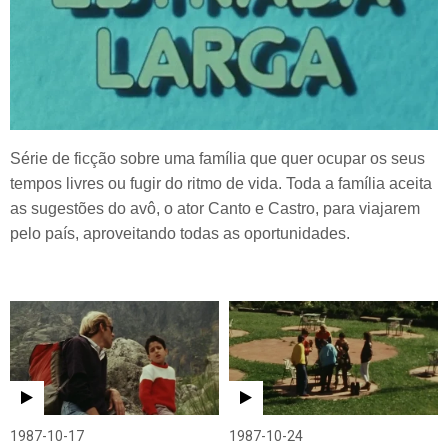
Série de ficção sobre uma família que quer ocupar os seus
tempos livres ou fugir do ritmo de vida. Toda a família aceita
as sugestões do avô, o ator Canto e Castro, para viajarem
pelo país, aproveitando todas as oportunidades.
1987-10-17
1987-10-24