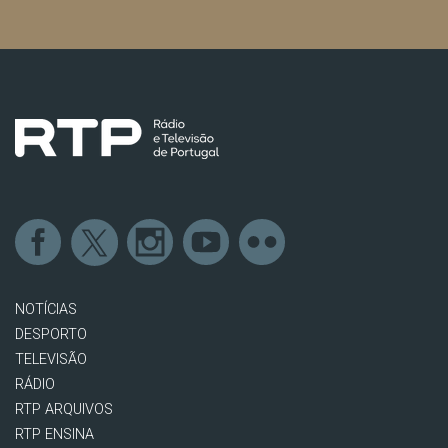
NOTÍCIAS
DESPORTO
TELEVISÃO
RÁDIO
RTP ARQUIVOS
RTP ENSINA