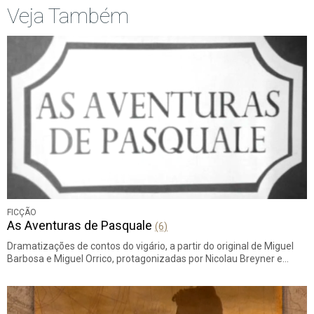
Veja Também
FICÇÃO
As Aventuras de Pasquale
(6)
Dramatizações de contos do vigário, a partir do original de Miguel
Barbosa e Miguel Orrico, protagonizadas por Nicolau Breyner e…