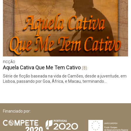
FICÇÃO
Aquela Cativa Que Me Tem Cativo
(8)
Série de ficção baseada na vida de Camões, desde a juventude, em
Lisboa, passando por Goa, África, e Macau, terminando…
Financiado por: