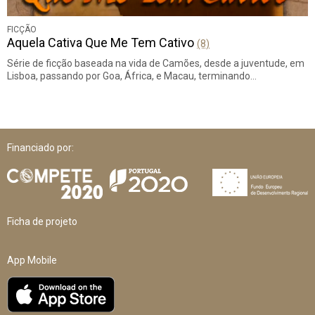
FICÇÃO
Aquela Cativa Que Me Tem Cativo
(8)
Série de ficção baseada na vida de Camões, desde a juventude, em
Lisboa, passando por Goa, África, e Macau, terminando…
Financiado por:
Ficha de projeto
App Mobile