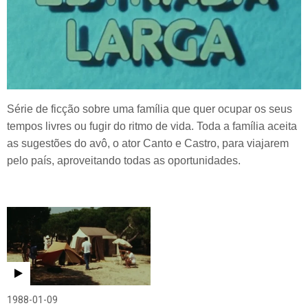
Série de ficção sobre uma família que quer ocupar os seus
tempos livres ou fugir do ritmo de vida. Toda a família aceita
as sugestões do avô, o ator Canto e Castro, para viajarem
pelo país, aproveitando todas as oportunidades.
1988-01-09