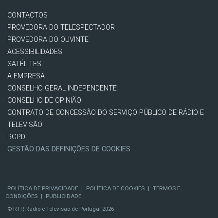
CONTACTOS
PROVEDORA DO TELESPECTADOR
PROVEDORA DO OUVINTE
ACESSIBILIDADES
SATÉLITES
A EMPRESA
CONSELHO GERAL INDEPENDENTE
CONSELHO DE OPINIÃO
CONTRATO DE CONCESSÃO DO SERVIÇO PÚBLICO DE RÁDIO E
TELEVISÃO
RGPD
GESTÃO DAS DEFINIÇÕES DE COOKIES
POLÍTICA DE PRIVACIDADE
|
POLÍTICA DE COOKIES
|
TERMOS E
CONDIÇÕES
|
PUBLICIDADE
© RTP, Rádio e Televisão de Portugal 2026