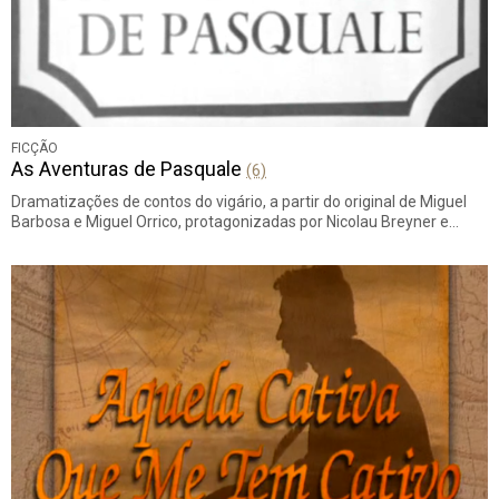
FICÇÃO
As Aventuras de Pasquale
(6)
Dramatizações de contos do vigário, a partir do original de Miguel
Barbosa e Miguel Orrico, protagonizadas por Nicolau Breyner e…