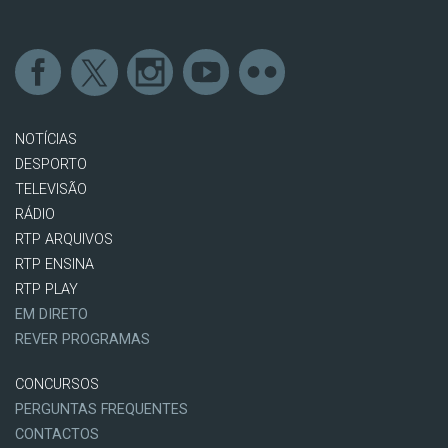
NOTÍCIAS
DESPORTO
TELEVISÃO
RÁDIO
RTP ARQUIVOS
RTP ENSINA
RTP PLAY
EM DIRETO
REVER PROGRAMAS
CONCURSOS
PERGUNTAS FREQUENTES
CONTACTOS