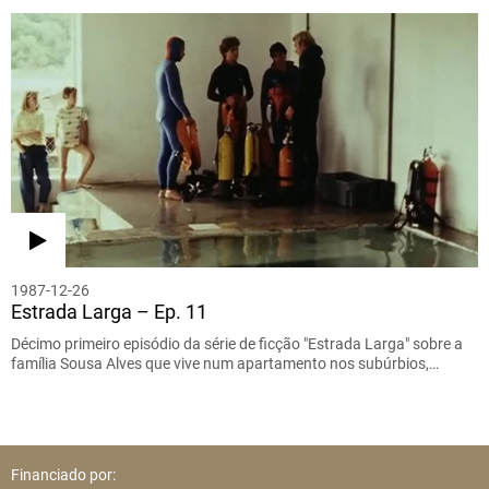
1987-12-26
Estrada Larga – Ep. 11
Décimo primeiro episódio da série de ficção "Estrada Larga" sobre a
família Sousa Alves que vive num apartamento nos subúrbios,…
Financiado por: