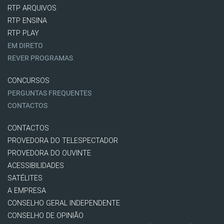
RTP ARQUIVOS
RTP ENSINA
RTP PLAY
EM DIRETO
REVER PROGRAMAS
CONCURSOS
PERGUNTAS FREQUENTES
CONTACTOS
CONTACTOS
PROVEDORA DO TELESPECTADOR
PROVEDORA DO OUVINTE
ACESSIBILIDADES
SATÉLITES
A EMPRESA
CONSELHO GERAL INDEPENDENTE
CONSELHO DE OPINIÃO