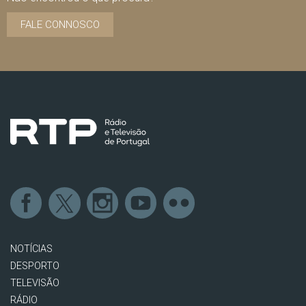
FALE CONNOSCO
NOTÍCIAS
DESPORTO
TELEVISÃO
RÁDIO