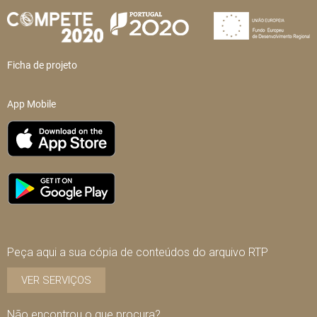
Ficha de projeto
App Mobile
Peça aqui a sua cópia de conteúdos do arquivo RTP
VER SERVIÇOS
Não encontrou o que procura?