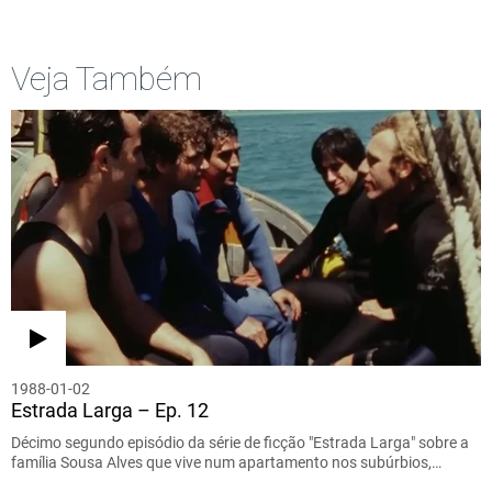
Veja Também
1988-01-02
Estrada Larga – Ep. 12
Décimo segundo episódio da série de ficção "Estrada Larga" sobre a
família Sousa Alves que vive num apartamento nos subúrbios,…