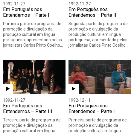
1992-11-27
1992-11-27
Em Português nos
Em Português nos
Entendemos – Parte I
Entendemos – Parte II
Primeira parte do programa de
Segunda parte do programa de
promoção e divulgação da
promoção e divulgação da
produção cultural em língua
produção cultural em língua
portuguesa, apresentado pelos
portuguesa, apresentado pelos
jornalistas Carlos Pinto Coelho…
jornalistas Carlos Pinto Coelho…
1992-11-27
1992-12-11
Em Português nos
Em Português nos
Entendemos – Parte III
Entendemos – Parte I
Terceira parte do programa de
Primeira parte do programa de
promoção e divulgação da
promoção e divulgação da
produção cultural em língua
produção cultural em língua