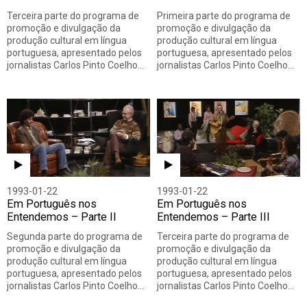
Terceira parte do programa de
Primeira parte do programa de
promoção e divulgação da
promoção e divulgação da
produção cultural em língua
produção cultural em língua
portuguesa, apresentado pelos
portuguesa, apresentado pelos
jornalistas Carlos Pinto Coelho…
jornalistas Carlos Pinto Coelho…
1993-01-22
1993-01-22
Em Português nos
Em Português nos
Entendemos – Parte II
Entendemos – Parte III
Segunda parte do programa de
Terceira parte do programa de
promoção e divulgação da
promoção e divulgação da
produção cultural em língua
produção cultural em língua
portuguesa, apresentado pelos
portuguesa, apresentado pelos
jornalistas Carlos Pinto Coelho…
jornalistas Carlos Pinto Coelho…