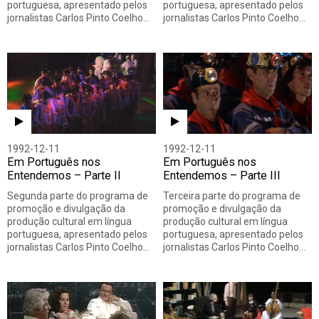
portuguesa, apresentado pelos
portuguesa, apresentado pelos
jornalistas Carlos Pinto Coelho…
jornalistas Carlos Pinto Coelho…
1992-12-11
1992-12-11
Em Português nos
Em Português nos
Entendemos – Parte II
Entendemos – Parte III
Segunda parte do programa de
Terceira parte do programa de
promoção e divulgação da
promoção e divulgação da
produção cultural em língua
produção cultural em língua
portuguesa, apresentado pelos
portuguesa, apresentado pelos
jornalistas Carlos Pinto Coelho…
jornalistas Carlos Pinto Coelho…