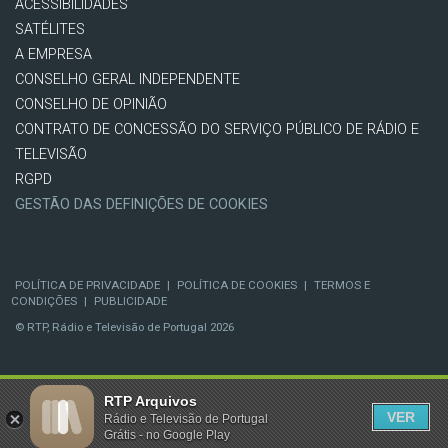
ACESSIBILIDADES
SATÉLITES
A EMPRESA
CONSELHO GERAL INDEPENDENTE
CONSELHO DE OPINIÃO
CONTRATO DE CONCESSÃO DO SERVIÇO PÚBLICO DE RÁDIO E
TELEVISÃO
RGPD
GESTÃO DAS DEFINIÇÕES DE COOKIES
POLÍTICA DE PRIVACIDADE
|
POLÍTICA DE COOKIES
|
TERMOS E
CONDIÇÕES
|
PUBLICIDADE
© RTP, Rádio e Televisão de Portugal 2026
RTP Arquivos
VER
Rádio e Televisão de Portugal
Grátis - no Google Play