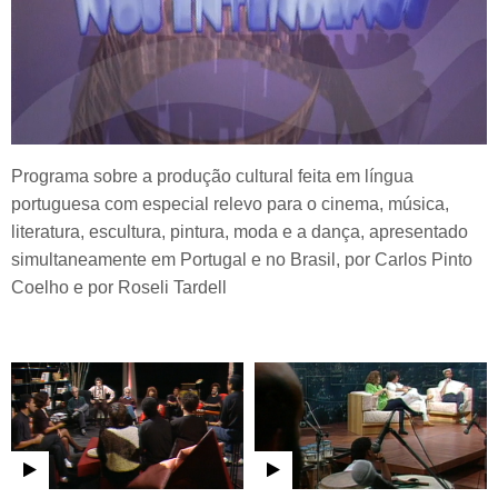
Programa sobre a produção cultural feita em língua
portuguesa com especial relevo para o cinema, música,
literatura, escultura, pintura, moda e a dança, apresentado
simultaneamente em Portugal e no Brasil, por Carlos Pinto
Coelho e por Roseli Tardell