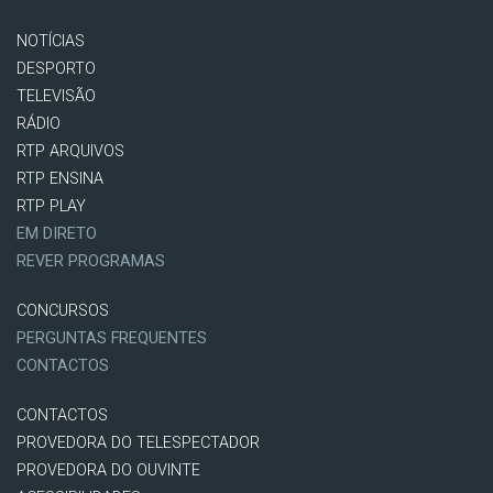
NOTÍCIAS
DESPORTO
TELEVISÃO
RÁDIO
RTP ARQUIVOS
RTP ENSINA
RTP PLAY
EM DIRETO
REVER PROGRAMAS
CONCURSOS
PERGUNTAS FREQUENTES
CONTACTOS
CONTACTOS
PROVEDORA DO TELESPECTADOR
PROVEDORA DO OUVINTE