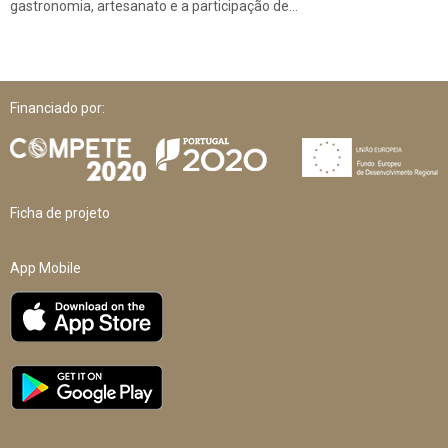
gastronomia, artesanato e a participação de…
Financiado por:
Ficha de projeto
App Mobile