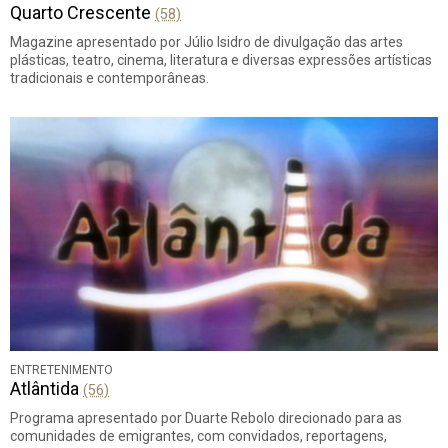
Quarto Crescente
(58)
Magazine apresentado por Júlio Isidro de divulgação das artes
plásticas, teatro, cinema, literatura e diversas expressões artísticas
tradicionais e contemporâneas.
ENTRETENIMENTO
Atlântida
(56)
Programa apresentado por Duarte Rebolo direcionado para as
comunidades de emigrantes, com convidados, reportagens,