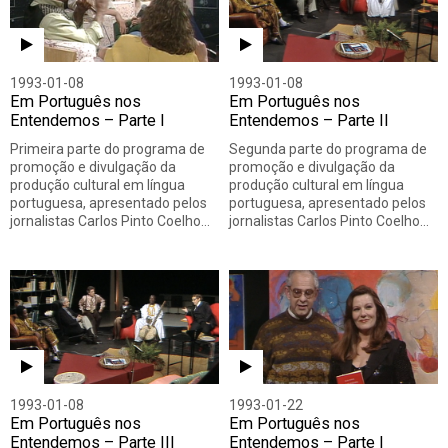
1993-01-08
1993-01-08
Em Português nos
Em Português nos
Entendemos – Parte I
Entendemos – Parte II
Primeira parte do programa de
Segunda parte do programa de
promoção e divulgação da
promoção e divulgação da
produção cultural em língua
produção cultural em língua
portuguesa, apresentado pelos
portuguesa, apresentado pelos
jornalistas Carlos Pinto Coelho…
jornalistas Carlos Pinto Coelho…
1993-01-08
1993-01-22
Em Português nos
Em Português nos
Entendemos – Parte III
Entendemos – Parte I