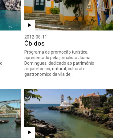
2012-08-11
Óbidos
Programa de promoção turística,
apresentado pela jornalista Joana
io
Domingues, dedicado ao património
arquitetónico, natural, cultural e
gastronómico da vila de…