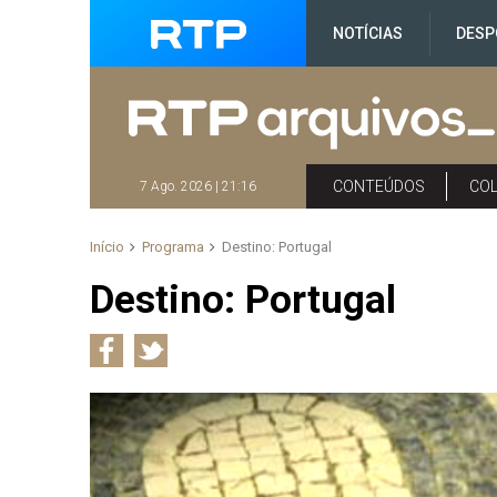
NOTÍCIAS
DESP
CONTEÚDOS
CO
7 Ago. 2026 | 21:16
Início
Programa
Destino: Portugal
Destino: Portugal