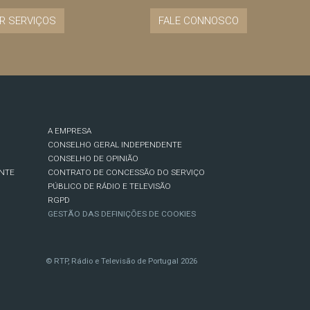
R SERVIÇOS
FALE CONNOSCO
A EMPRESA
CONSELHO GERAL INDEPENDENTE
CONSELHO DE OPINIÃO
NTE
CONTRATO DE CONCESSÃO DO SERVIÇO
PÚBLICO DE RÁDIO E TELEVISÃO
RGPD
GESTÃO DAS DEFINIÇÕES DE COOKIES
© RTP, Rádio e Televisão de Portugal 2026