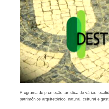
Programa de promoção turística de várias locali
patrimónios arquitetónico, natural, cultural e gas