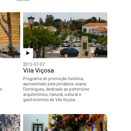
2012-07-07
Vila Viçosa
Programa de promoção turística,
apresentado pela jornalista Joana
io
Domingues, dedicado ao património
arquitetónico, natural, cultural e
gastronómico de Vila Viçosa…