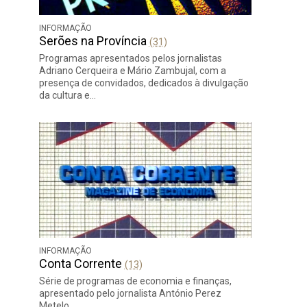
INFORMAÇÃO
Serões na Província
(31)
Programas apresentados pelos jornalistas
Adriano Cerqueira e Mário Zambujal, com a
presença de convidados, dedicados à divulgação
da cultura e…
INFORMAÇÃO
Conta Corrente
(13)
Série de programas de economia e finanças,
apresentado pelo jornalista António Perez
Metelo.