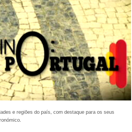
dades e regiões do país, com destaque para os seus
tronómico.