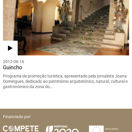
2012-06-16
Guincho
Programa de promoção turística, apresentado pela jornalista Joana
Domingues, dedicado ao património arquitetónico, natural, cultural e
gastronómico da zona do…
Financiado por: