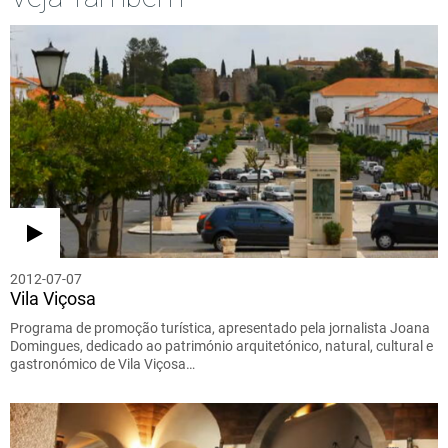
2012-07-07
Vila Viçosa
Programa de promoção turística, apresentado pela jornalista Joana
Domingues, dedicado ao património arquitetónico, natural, cultural e
gastronómico de Vila Viçosa…