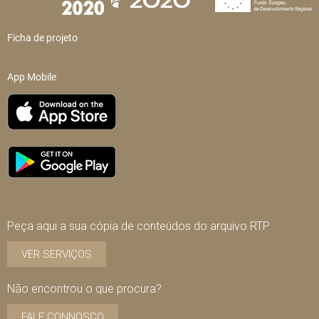
Ficha de projeto
App Mobile
Peça aqui a sua cópia de conteúdos do arquivo RTP
VER SERVIÇOS
Não encontrou o que procura?
FALE CONNOSCO