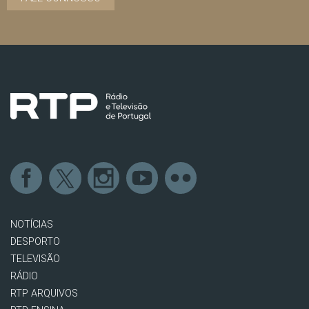
NOTÍCIAS
DESPORTO
TELEVISÃO
RÁDIO
RTP ARQUIVOS