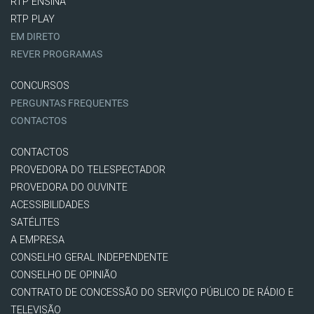
RTP ENSINA
RTP PLAY
EM DIRETO
REVER PROGRAMAS
CONCURSOS
PERGUNTAS FREQUENTES
CONTACTOS
CONTACTOS
PROVEDORA DO TELESPECTADOR
PROVEDORA DO OUVINTE
ACESSIBILIDADES
SATÉLITES
A EMPRESA
CONSELHO GERAL INDEPENDENTE
CONSELHO DE OPINIÃO
CONTRATO DE CONCESSÃO DO SERVIÇO PÚBLICO DE RÁDIO E
TELEVISÃO