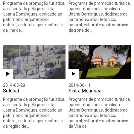
Programa de promoção turística,
Programa de promoção turística,
apresentado pela jornalista
apresentado pela jornalista
Joana Domingues, dedicado ao
Joana Domingues, dedicado ao
património arquitetónico,
património arquitetónico,
natural, cultural e gastronómico
natural, cultural e gastronómico
da Ilha de…
da zona do…
2014-05-28
2014-06-11
Setúbal
Sintra Mourisca
Programa de promoção turística,
Programa de promoção turística,
apresentado pela jornalista
apresentado pela jornalista
Joana Domingues, dedicado ao
Joana Domingues, dedicado ao
património arquitetónico,
património arquitetónico,
natural, cultural e gastronómico
natural, cultural e gastronómico
da região de…
da Vila de…