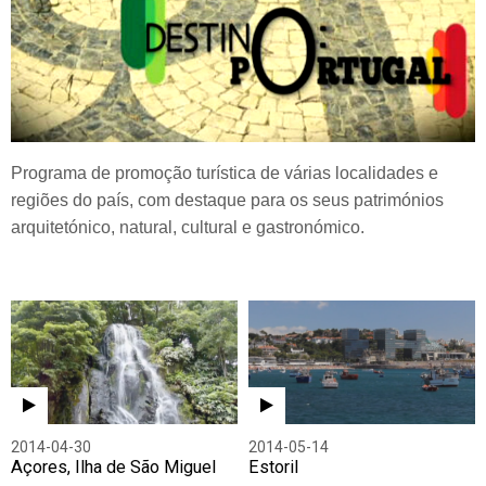
Programa de promoção turística de várias localidades e
regiões do país, com destaque para os seus patrimónios
arquitetónico, natural, cultural e gastronómico.
2014-04-30
2014-05-14
Açores, Ilha de São Miguel
Estoril