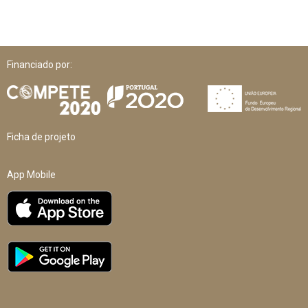
Financiado por:
Ficha de projeto
App Mobile