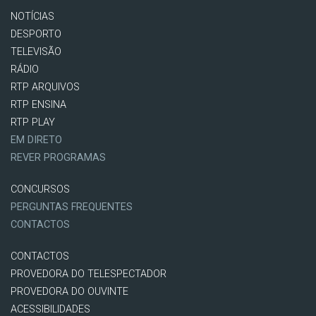
NOTÍCIAS
DESPORTO
TELEVISÃO
RÁDIO
RTP ARQUIVOS
RTP ENSINA
RTP PLAY
EM DIRETO
REVER PROGRAMAS
CONCURSOS
PERGUNTAS FREQUENTES
CONTACTOS
CONTACTOS
PROVEDORA DO TELESPECTADOR
PROVEDORA DO OUVINTE
ACESSIBILIDADES