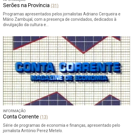
Serões na Província
(31)
Programas apresentados pelos jornalistas Adriano Cerqueira e
Mário Zambujal, com a presença de convidados, dedicados à
divulgação da cultura e…
INFORMAÇÃO
Conta Corrente
(13)
Série de programas de economia e finanças, apresentado pelo
jornalista António Perez Metelo.