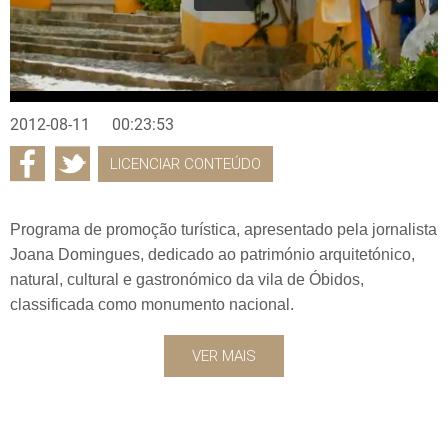
2012-08-11
00:23:53
LICENCIAR CONTEÚDO
Programa de promoção turística, apresentado pela jornalista
Joana Domingues, dedicado ao património arquitetónico,
natural, cultural e gastronómico da vila de Óbidos,
classificada como monumento nacional.
VER MAIS