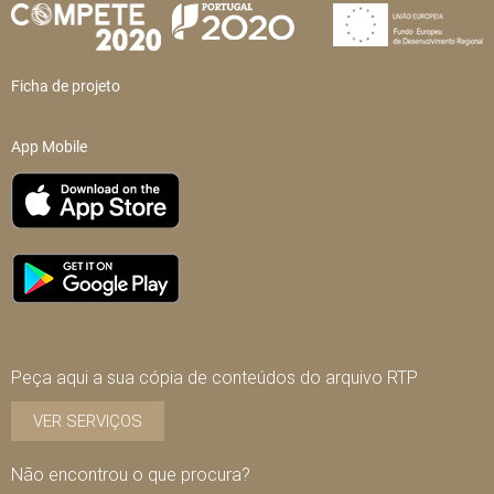
Ficha de projeto
App Mobile
Peça aqui a sua cópia de conteúdos do arquivo RTP
VER SERVIÇOS
Não encontrou o que procura?