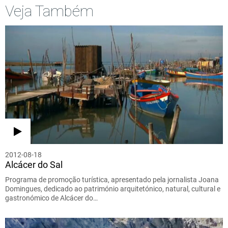
Veja Também
2012-08-18
Alcácer do Sal
Programa de promoção turística, apresentado pela jornalista Joana
Domingues, dedicado ao património arquitetónico, natural, cultural e
gastronómico de Alcácer do…