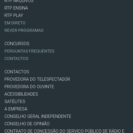
RTP ARQUIVOS
RTP ENSINA
RTP PLAY
EM DIRETO
REVER PROGRAMAS
CONCURSOS
PERGUNTAS FREQUENTES
CONTACTOS
CONTACTOS
PROVEDORA DO TELESPECTADOR
PROVEDORA DO OUVINTE
ACESSIBILIDADES
SATÉLITES
A EMPRESA
CONSELHO GERAL INDEPENDENTE
CONSELHO DE OPINIÃO
CONTRATO DE CONCESSÃO DO SERVIÇO PÚBLICO DE RÁDIO E