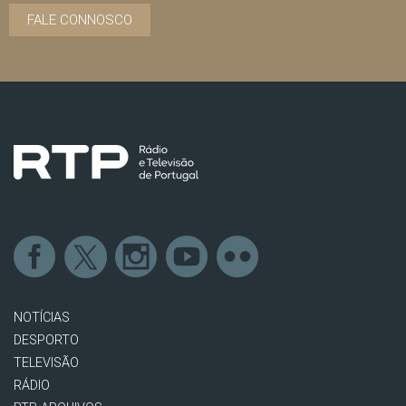
FALE CONNOSCO
NOTÍCIAS
DESPORTO
TELEVISÃO
RÁDIO