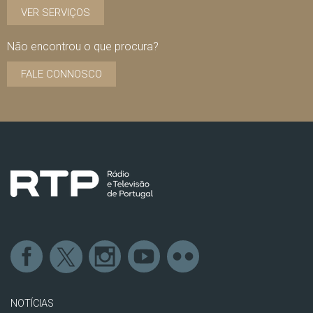
VER SERVIÇOS
Não encontrou o que procura?
FALE CONNOSCO
NOTÍCIAS