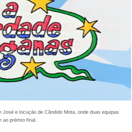
 José e locução de Cândido Mota, onde duas equipas
 ao prémio final.