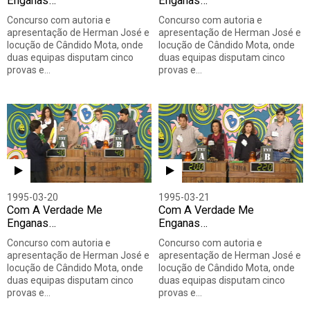
Enganas…
Enganas…
Concurso com autoria e
Concurso com autoria e
apresentação de Herman José e
apresentação de Herman José e
locução de Cândido Mota, onde
locução de Cândido Mota, onde
duas equipas disputam cinco
duas equipas disputam cinco
provas e…
provas e…
1995-03-20
1995-03-21
Com A Verdade Me
Com A Verdade Me
Enganas…
Enganas…
Concurso com autoria e
Concurso com autoria e
apresentação de Herman José e
apresentação de Herman José e
locução de Cândido Mota, onde
locução de Cândido Mota, onde
duas equipas disputam cinco
duas equipas disputam cinco
provas e…
provas e…