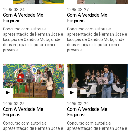
1995-03-24
1995-03-27
Com A Verdade Me
Com A Verdade Me
Enganas…
Enganas…
Concurso com autoria e
Concurso com autoria e
apresentação de Herman José e
apresentação de Herman José e
locução de Cândido Mota, onde
locução de Cândido Mota, onde
duas equipas disputam cinco
duas equipas disputam cinco
provas e…
provas e…
1995-03-28
1995-03-29
Com A Verdade Me
Com A Verdade Me
Enganas…
Enganas…
Concurso com autoria e
Concurso com autoria e
apresentação de Herman José e
apresentação de Herman José e