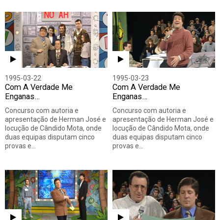
1995-03-22
1995-03-23
Com A Verdade Me
Com A Verdade Me
Enganas…
Enganas…
Concurso com autoria e
Concurso com autoria e
apresentação de Herman José e
apresentação de Herman José e
locução de Cândido Mota, onde
locução de Cândido Mota, onde
duas equipas disputam cinco
duas equipas disputam cinco
provas e…
provas e…