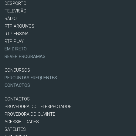
DESPORTO
TELEVISÃO
RÁDIO
RTP ARQUIVOS
RTP ENSINA
RTP PLAY
EM DIRETO
REVER PROGRAMAS
CONCURSOS
PERGUNTAS FREQUENTES
CONTACTOS
CONTACTOS
PROVEDORA DO TELESPECTADOR
PROVEDORA DO OUVINTE
ACESSIBILIDADES
SATÉLITES