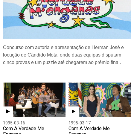
Concurso com autoria e apresentação de Herman José e
locução de Cândido Mota, onde duas equipas disputam
cinco provas e um puzzle até chegarem ao prémio final.
1995-03-16
1995-03-17
Com A Verdade Me
Com A Verdade Me