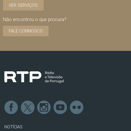
VER SERVIÇOS
Não encontrou o que procura?
FALE CONNOSCO
NOTÍCIAS