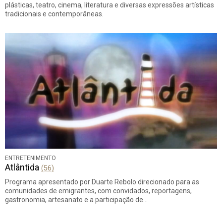
plásticas, teatro, cinema, literatura e diversas expressões artísticas
tradicionais e contemporâneas.
ENTRETENIMENTO
Atlântida
(56)
Programa apresentado por Duarte Rebolo direcionado para as
comunidades de emigrantes, com convidados, reportagens,
gastronomia, artesanato e a participação de…