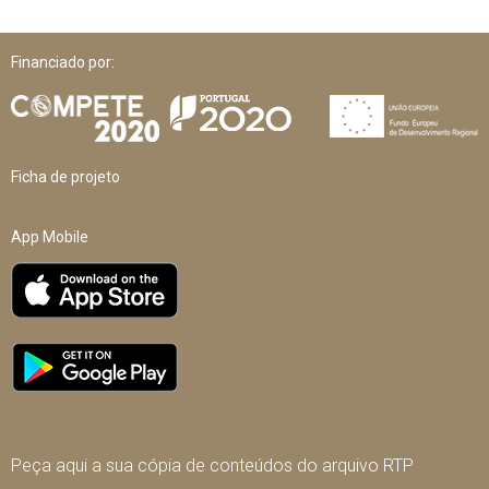
Financiado por:
Ficha de projeto
App Mobile
Peça aqui a sua cópia de conteúdos do arquivo RTP