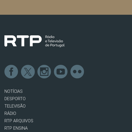
NOTÍCIAS
DESPORTO
TELEVISÃO
RÁDIO
RTP ARQUIVOS
RTP ENSINA