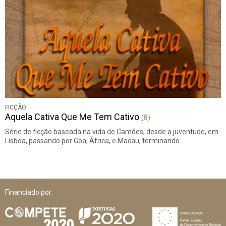
FICÇÃO
Aquela Cativa Que Me Tem Cativo
(8)
Série de ficção baseada na vida de Camões, desde a juventude, em
Lisboa, passando por Goa, África, e Macau, terminando…
Financiado por: