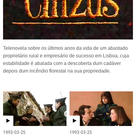
Telenovela sobre os últimos anos da vida de um abastado
proprietário rural e empresário de sucesso em Lisboa, cuja
estabilidade é abalada com a descoberta dum cadáver
depois dum incêndio florestal na sua propriedade.
1993-03-25
1993-03-25