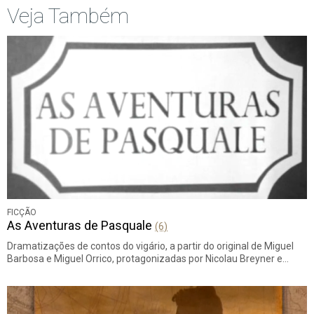
Veja Também
FICÇÃO
As Aventuras de Pasquale
(6)
Dramatizações de contos do vigário, a partir do original de Miguel
Barbosa e Miguel Orrico, protagonizadas por Nicolau Breyner e…