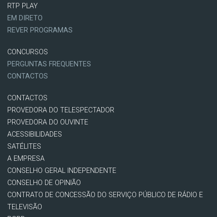
RTP PLAY
EM DIRETO
REVER PROGRAMAS
CONCURSOS
PERGUNTAS FREQUENTES
CONTACTOS
CONTACTOS
PROVEDORA DO TELESPECTADOR
PROVEDORA DO OUVINTE
ACESSIBILIDADES
SATÉLITES
A EMPRESA
CONSELHO GERAL INDEPENDENTE
CONSELHO DE OPINIÃO
CONTRATO DE CONCESSÃO DO SERVIÇO PÚBLICO DE RÁDIO E
TELEVISÃO