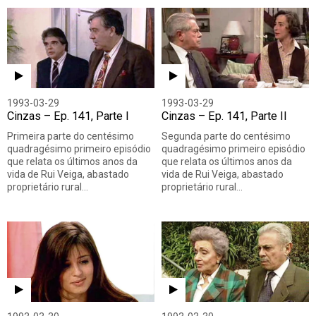
1993-03-29
1993-03-29
Cinzas – Ep. 141, Parte I
Cinzas – Ep. 141, Parte II
Primeira parte do centésimo
Segunda parte do centésimo
quadragésimo primeiro episódio
quadragésimo primeiro episódio
que relata os últimos anos da
que relata os últimos anos da
vida de Rui Veiga, abastado
vida de Rui Veiga, abastado
proprietário rural…
proprietário rural…