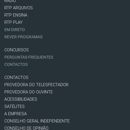
RÁDIO
RTP ARQUIVOS
RTP ENSINA
RTP PLAY
EM DIRETO
REVER PROGRAMAS
CONCURSOS
PERGUNTAS FREQUENTES
CONTACTOS
CONTACTOS
PROVEDORA DO TELESPECTADOR
PROVEDORA DO OUVINTE
ACESSIBILIDADES
SATÉLITES
A EMPRESA
CONSELHO GERAL INDEPENDENTE
CONSELHO DE OPINIÃO