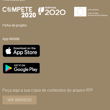
Ficha de projeto
App Mobile
Peça aqui a sua cópia de conteúdos do arquivo RTP
VER SERVIÇOS