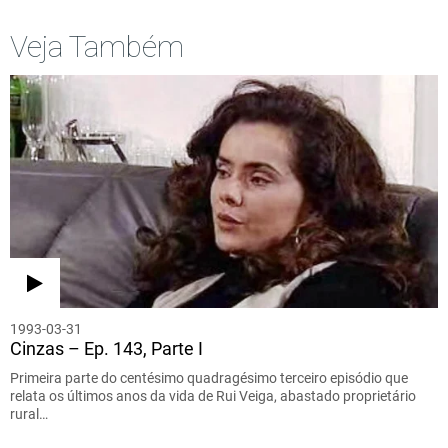
Veja Também
1993-03-31
Cinzas – Ep. 143, Parte I
Primeira parte do centésimo quadragésimo terceiro episódio que
relata os últimos anos da vida de Rui Veiga, abastado proprietário
rural…