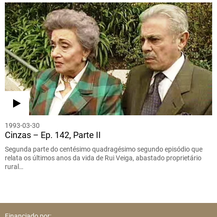
1993-03-30
Cinzas – Ep. 142, Parte II
Segunda parte do centésimo quadragésimo segundo episódio que
relata os últimos anos da vida de Rui Veiga, abastado proprietário
rural…
Financiado por: