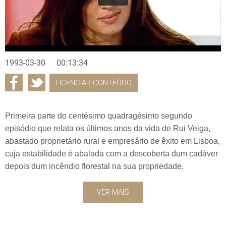
1993-03-30
00:13:34
LICENCIAR CONTEÚDO
Primeira parte do centésimo quadragésimo segundo
episódio que relata os últimos anos da vida de Rui Veiga,
abastado proprietário rural e empresário de êxito em Lisboa,
cuja estabilidade é abalada com a descoberta dum cadáver
depois dum incêndio florestal na sua propriedade.
VER MAIS