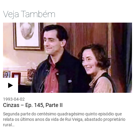
Veja Também
1993-04-02
Cinzas – Ep. 145, Parte II
Segunda parte do centésimo quadragésimo quinto episódio que
relata os últimos anos da vida de Rui Veiga, abastado proprietário
rural…