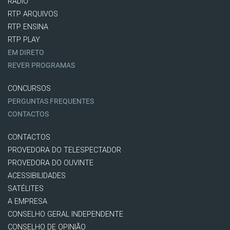
RÁDIO
RTP ARQUIVOS
RTP ENSINA
RTP PLAY
EM DIRETO
REVER PROGRAMAS
CONCURSOS
PERGUNTAS FREQUENTES
CONTACTOS
CONTACTOS
PROVEDORA DO TELESPECTADOR
PROVEDORA DO OUVINTE
ACESSIBILIDADES
SATÉLITES
A EMPRESA
CONSELHO GERAL INDEPENDENTE
CONSELHO DE OPINIÃO