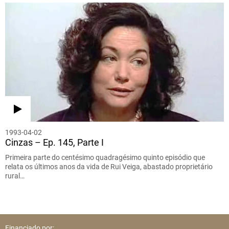
1993-04-02
Cinzas – Ep. 145, Parte I
Primeira parte do centésimo quadragésimo quinto episódio que
relata os últimos anos da vida de Rui Veiga, abastado proprietário
rural…
Financiado por: