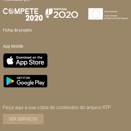
Ficha de projeto
App Mobile
Peça aqui a sua cópia de conteúdos do arquivo RTP
VER SERVIÇOS