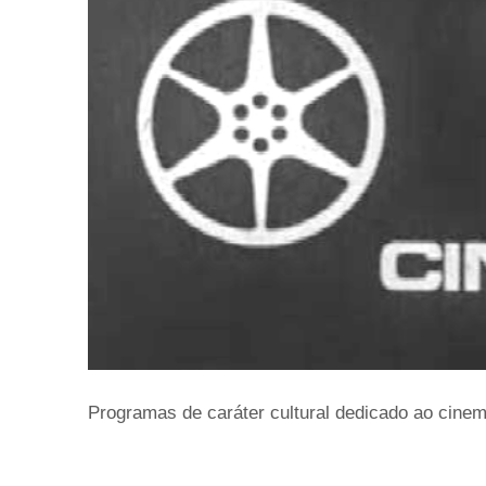
Programas de caráter cultural dedicado ao cinema