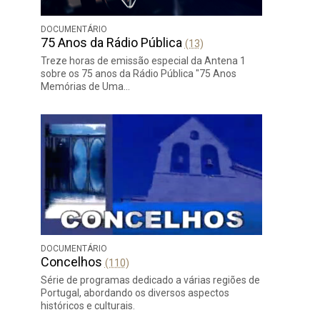
DOCUMENTÁRIO
75 Anos da Rádio Pública
(13)
Treze horas de emissão especial da Antena 1
sobre os 75 anos da Rádio Pública "75 Anos
Memórias de Uma…
DOCUMENTÁRIO
Concelhos
(110)
Série de programas dedicado a várias regiões de
Portugal, abordando os diversos aspectos
históricos e culturais.