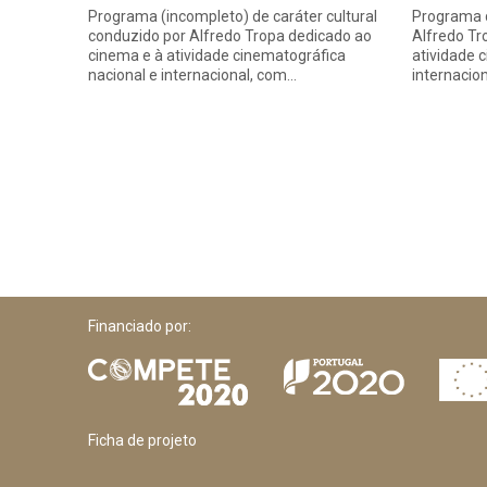
Programa (incompleto) de caráter cultural
Programa d
conduzido por Alfredo Tropa dedicado ao
Alfredo Tr
cinema e à atividade cinematográfica
atividade 
nacional e internacional, com…
internacio
Financiado por:
Ficha de projeto