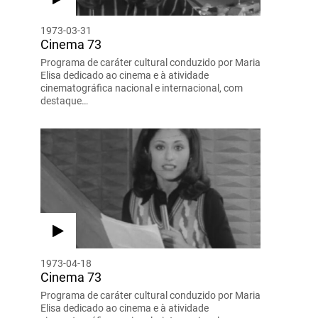
1973-03-31
Cinema 73
Programa de caráter cultural conduzido por Maria
Elisa dedicado ao cinema e à atividade
cinematográfica nacional e internacional, com
destaque…
1973-04-18
Cinema 73
Programa de caráter cultural conduzido por Maria
Elisa dedicado ao cinema e à atividade