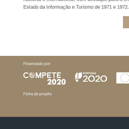
Estado da Informação e Turismo de 1971 e 1972
Financiado por:
Ficha de projeto