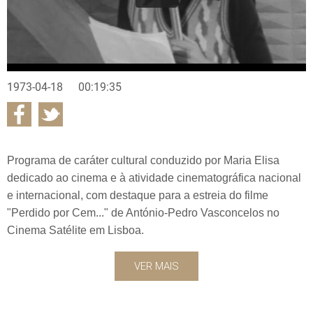
1973-04-18
00:19:35
Programa de caráter cultural conduzido por Maria Elisa
dedicado ao cinema e à atividade cinematográfica nacional
e internacional, com destaque para a estreia do filme
"Perdido por Cem..." de António-Pedro Vasconcelos no
Cinema Satélite em Lisboa.
VER MAIS