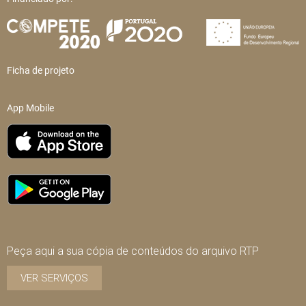
Ficha de projeto
App Mobile
Peça aqui a sua cópia de conteúdos do arquivo RTP
VER SERVIÇOS