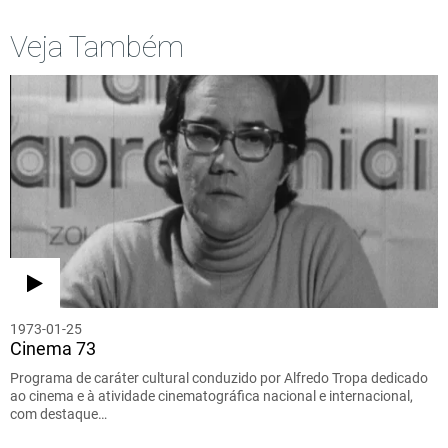
Veja Também
1973-01-25
Cinema 73
Programa de caráter cultural conduzido por Alfredo Tropa dedicado
ao cinema e à atividade cinematográfica nacional e internacional,
com destaque…