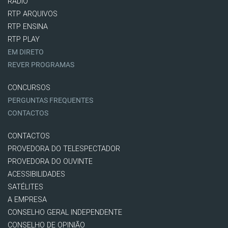
RÁDIO
RTP ARQUIVOS
RTP ENSINA
RTP PLAY
EM DIRETO
REVER PROGRAMAS
CONCURSOS
PERGUNTAS FREQUENTES
CONTACTOS
CONTACTOS
PROVEDORA DO TELESPECTADOR
PROVEDORA DO OUVINTE
ACESSIBILIDADES
SATÉLITES
A EMPRESA
CONSELHO GERAL INDEPENDENTE
CONSELHO DE OPINIÃO