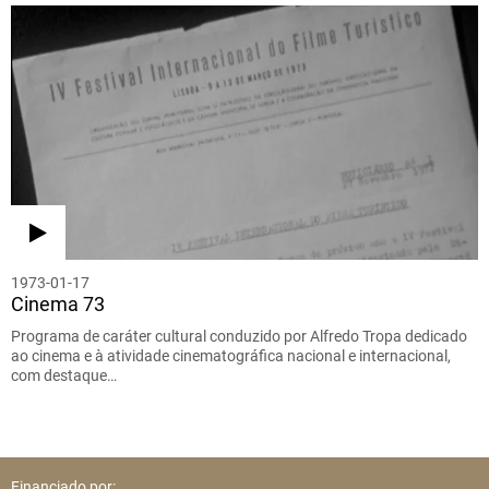
1973-01-17
Cinema 73
Programa de caráter cultural conduzido por Alfredo Tropa dedicado
ao cinema e à atividade cinematográfica nacional e internacional,
com destaque…
Financiado por: