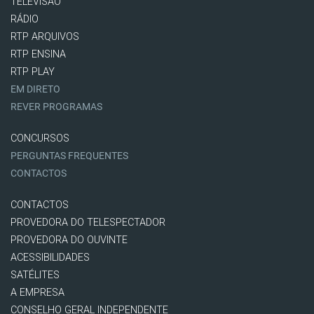
TELEVISÃO
RÁDIO
RTP ARQUIVOS
RTP ENSINA
RTP PLAY
EM DIRETO
REVER PROGRAMAS
CONCURSOS
PERGUNTAS FREQUENTES
CONTACTOS
CONTACTOS
PROVEDORA DO TELESPECTADOR
PROVEDORA DO OUVINTE
ACESSIBILIDADES
SATÉLITES
A EMPRESA
CONSELHO GERAL INDEPENDENTE