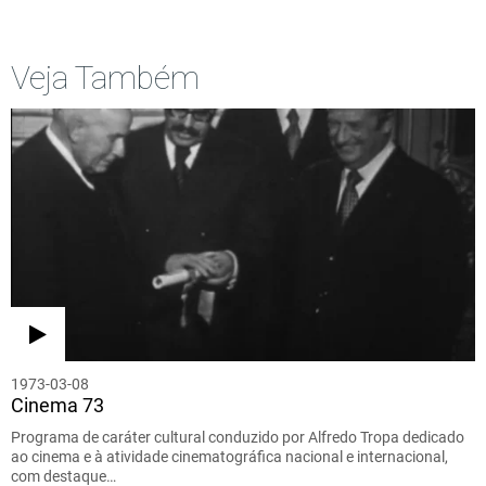
Veja Também
1973-03-08
Cinema 73
Programa de caráter cultural conduzido por Alfredo Tropa dedicado
ao cinema e à atividade cinematográfica nacional e internacional,
com destaque…