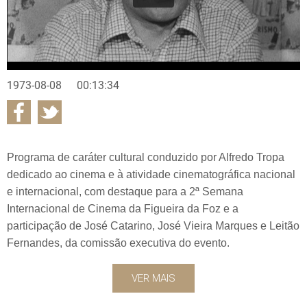
1973-08-08
00:13:34
Programa de caráter cultural conduzido por Alfredo Tropa
dedicado ao cinema e à atividade cinematográfica nacional
e internacional, com destaque para a 2ª Semana
Internacional de Cinema da Figueira da Foz e a
participação de José Catarino, José Vieira Marques e Leitão
Fernandes, da comissão executiva do evento.
VER MAIS