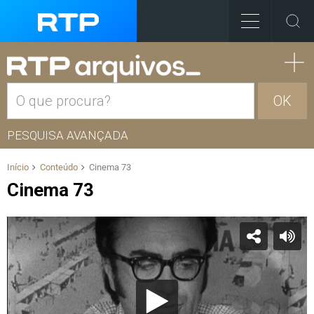
OK
PESQUISA AVANÇADA
Início
Conteúdo
Cinema 73
Cinema 73