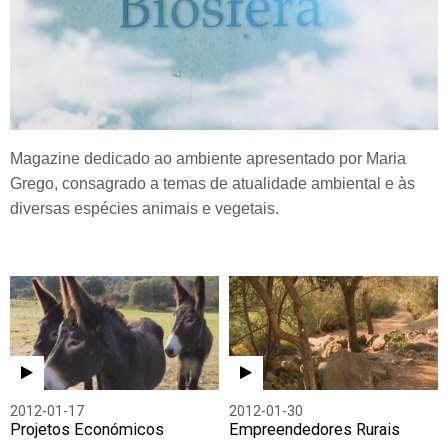
Magazine dedicado ao ambiente apresentado por Maria
Grego, consagrado a temas de atualidade ambiental e às
diversas espécies animais e vegetais.
2012-01-17
2012-01-30
Projetos Económicos
Empreendedores Rurais