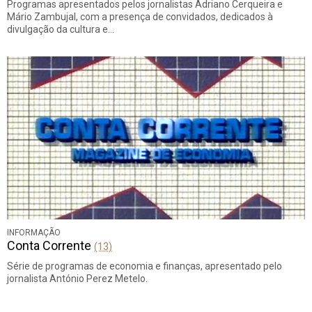
Programas apresentados pelos jornalistas Adriano Cerqueira e
Mário Zambujal, com a presença de convidados, dedicados à
divulgação da cultura e…
INFORMAÇÃO
Conta Corrente
(13)
Série de programas de economia e finanças, apresentado pelo
jornalista António Perez Metelo.