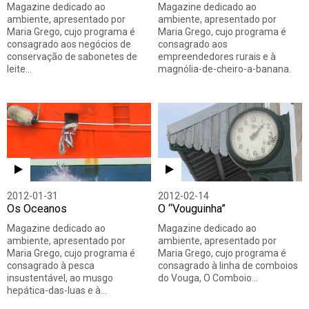
Magazine dedicado ao
Magazine dedicado ao
ambiente, apresentado por
ambiente, apresentado por
Maria Grego, cujo programa é
Maria Grego, cujo programa é
consagrado aos negócios de
consagrado aos
conservação de sabonetes de
empreendedores rurais e à
leite…
magnólia-de-cheiro-a-banana.
2012-01-31
2012-02-14
Os Oceanos
O “Vouguinha”
Magazine dedicado ao
Magazine dedicado ao
ambiente, apresentado por
ambiente, apresentado por
Maria Grego, cujo programa é
Maria Grego, cujo programa é
consagrado à pesca
consagrado à linha de comboios
insustentável, ao musgo
do Vouga, O Comboio…
hepática-das-luas e à…