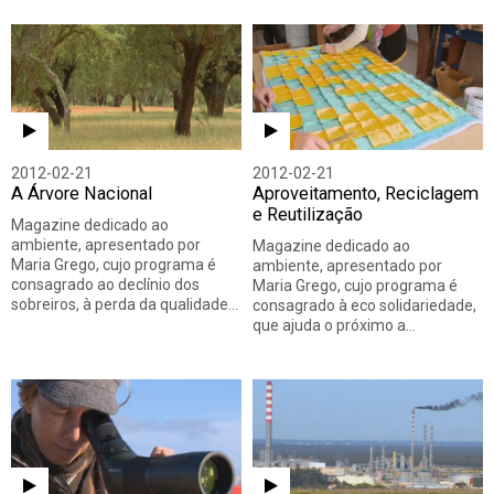
2012-02-21
2012-02-21
A Árvore Nacional
Aproveitamento, Reciclagem
e Reutilização
Magazine dedicado ao
ambiente, apresentado por
Magazine dedicado ao
Maria Grego, cujo programa é
ambiente, apresentado por
consagrado ao declínio dos
Maria Grego, cujo programa é
sobreiros, à perda da qualidade…
consagrado à eco solidariedade,
que ajuda o próximo a…