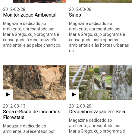
2012-02-28
2012-03-06
Monitorização Ambiental
Sines
Magazine dedicado ao
Magazine dedicado ao
ambiente, apresentado por
ambiente, apresentado por
Maria Grego, cujo programa é
Maria Grego, cujo programa é
consagrado à monitorização
consagrado aos impactos
ambiental e ao peixe charroco.
ambientais e às hortas urbanas
no…
2012-03-13
2012-03-20
Seca e Risco de Incêndios
Descarbonização em Seia
Florestais
Magazine dedicado ao
ambiente, apresentado por
Magazine dedicado ao
Maria Grego, cujo programa é
ambiente, apresentado por