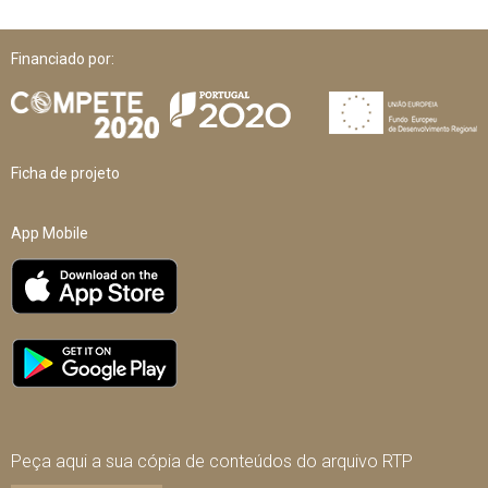
Financiado por:
Ficha de projeto
App Mobile
Peça aqui a sua cópia de conteúdos do arquivo RTP