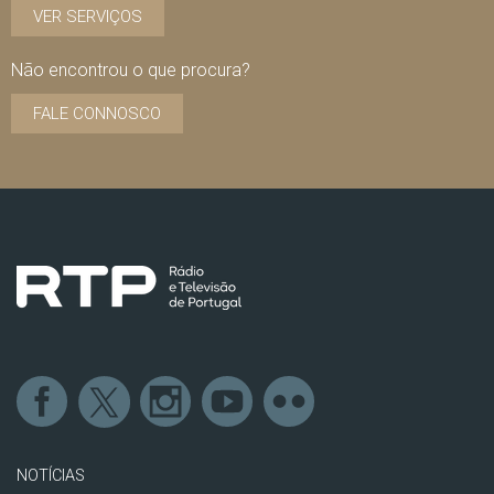
VER SERVIÇOS
Não encontrou o que procura?
FALE CONNOSCO
NOTÍCIAS