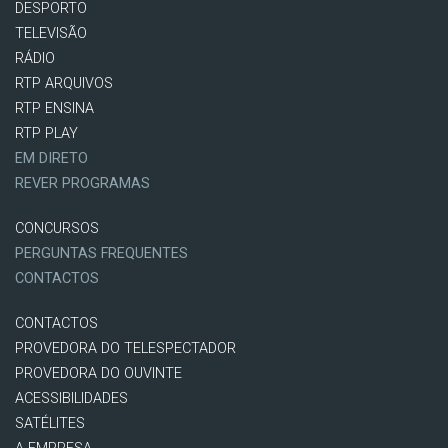
DESPORTO
TELEVISÃO
RÁDIO
RTP ARQUIVOS
RTP ENSINA
RTP PLAY
EM DIRETO
REVER PROGRAMAS
CONCURSOS
PERGUNTAS FREQUENTES
CONTACTOS
CONTACTOS
PROVEDORA DO TELESPECTADOR
PROVEDORA DO OUVINTE
ACESSIBILIDADES
SATÉLITES