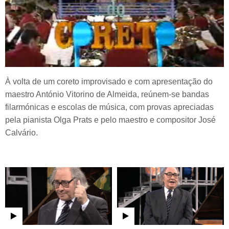
À volta de um coreto improvisado e com apresentação do
maestro António Vitorino de Almeida, reúnem-se bandas
filarmónicas e escolas de música, com provas apreciadas
pela pianista Olga Prats e pelo maestro e compositor José
Calvário.