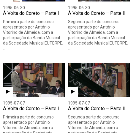
1995-06-30
1995-06-30
À Volta do Coreto – Parte I
À Volta do Coreto – Parte II
Primeira parte do concurso
Segunda parte do concurso
apresentado por António
apresentado por António
Vitorino de Almeida, com a
Vitorino de Almeida, com a
participação da Banda Musical
participação da Banda Musical
da Sociedade Musical EUTERPE,
da Sociedade Musical EUTERPE,
…
…
1995-07-07
1995-07-07
À Volta do Coreto – Parte I
À Volta do Coreto – Parte II
Primeira parte do concurso
Segunda parte do concurso
apresentado por António
apresentado por António
Vitorino de Almeida, com a
Vitorino de Almeida, com a