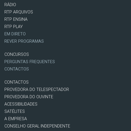
RÁDIO
RTP ARQUIVOS
RTP ENSINA
RTP PLAY
EM DIRETO
REVER PROGRAMAS
CONCURSOS
PERGUNTAS FREQUENTES
CONTACTOS
CONTACTOS
PROVEDORA DO TELESPECTADOR
PROVEDORA DO OUVINTE
ACESSIBILIDADES
SATÉLITES
A EMPRESA
CONSELHO GERAL INDEPENDENTE