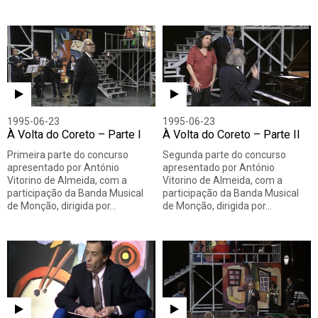
1995-06-23
1995-06-23
À Volta do Coreto – Parte I
À Volta do Coreto – Parte II
Primeira parte do concurso
Segunda parte do concurso
apresentado por António
apresentado por António
Vitorino de Almeida, com a
Vitorino de Almeida, com a
participação da Banda Musical
participação da Banda Musical
de Monção, dirigida por…
de Monção, dirigida por…