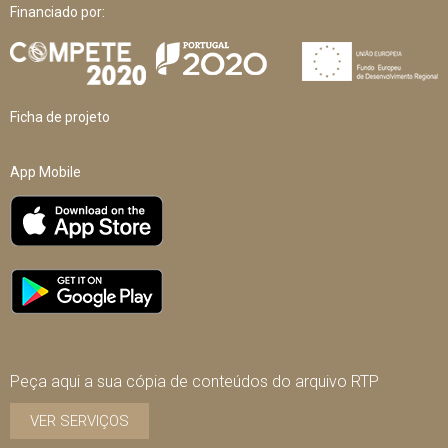
Financiado por:
Ficha de projeto
App Mobile
Peça aqui a sua cópia de conteúdos do arquivo RTP
VER SERVIÇOS