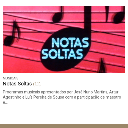
MUSICAIS
Notas Soltas
(11)
Programas musicais apresentados por José Nuno Martins, Artur
Agostinho e Luís Pereira de Sousa com a participação de maestro
e…