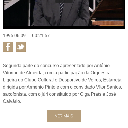
1995-06-09
00:21:57
Segunda parte do concurso apresentado por António
Vitorino de Almeida, com a participação da Orquestra
Ligeira do Clube Cultural e Desportivo de Veiros, Estarreja,
dirigida por Arménio Pinto e com o convidado Vítor Santos,
saxofonista, com o júri constituído por Olga Prats e José
Calvário.
VER MAIS