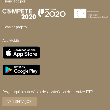
Financiado por:
Ficha de projeto
App Mobile
Peça aqui a sua cópia de conteúdos do arquivo RTP
VER SERVIÇOS