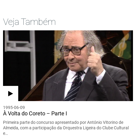
Veja Também
1995-06-09
À Volta do Coreto – Parte I
Primeira parte do concurso apresentado por António Vitorino de
Almeida, com a participação da Orquestra Ligeira do Clube Cultural
e…