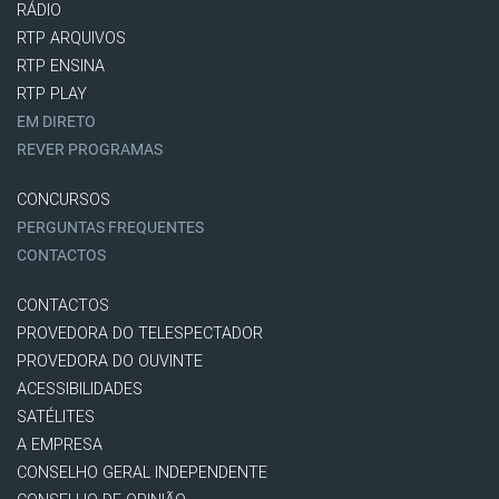
RÁDIO
RTP ARQUIVOS
RTP ENSINA
RTP PLAY
EM DIRETO
REVER PROGRAMAS
CONCURSOS
PERGUNTAS FREQUENTES
CONTACTOS
CONTACTOS
PROVEDORA DO TELESPECTADOR
PROVEDORA DO OUVINTE
ACESSIBILIDADES
SATÉLITES
A EMPRESA
CONSELHO GERAL INDEPENDENTE