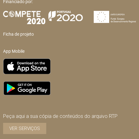
Financiado por:
Ficha de projeto
App Mobile
Peça aqui a sua cópia de conteúdos do arquivo RTP
VER SERVIÇOS