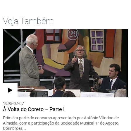
Veja Também
1995-07-07
À Volta do Coreto – Parte I
Primeira parte do concurso apresentado por António Vitorino de
Almeida, com a participação da Sociedade Musical 1º de Agosto,
Coimbrões,…