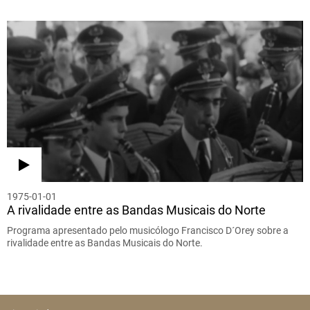
1975-01-01
A rivalidade entre as Bandas Musicais do Norte
Programa apresentado pelo musicólogo Francisco D´Orey sobre a
rivalidade entre as Bandas Musicais do Norte.