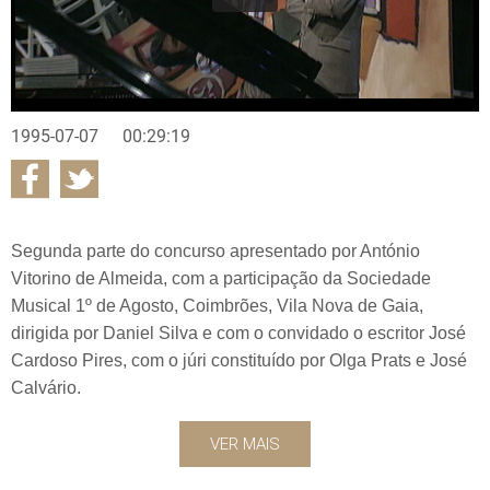
1995-07-07
00:29:19
Segunda parte do concurso apresentado por António
Vitorino de Almeida, com a participação da Sociedade
Musical 1º de Agosto, Coimbrões, Vila Nova de Gaia,
dirigida por Daniel Silva e com o convidado o escritor José
Cardoso Pires, com o júri constituído por Olga Prats e José
Calvário.
VER MAIS