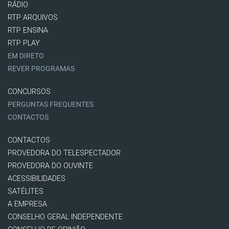
RÁDIO
RTP ARQUIVOS
RTP ENSINA
RTP PLAY
EM DIRETO
REVER PROGRAMAS
CONCURSOS
PERGUNTAS FREQUENTES
CONTACTOS
CONTACTOS
PROVEDORA DO TELESPECTADOR
PROVEDORA DO OUVINTE
ACESSIBILIDADES
SATÉLITES
A EMPRESA
CONSELHO GERAL INDEPENDENTE