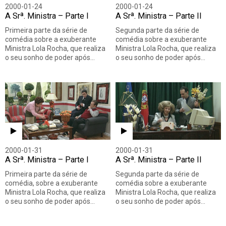
2000-01-24
2000-01-24
A Srª. Ministra – Parte I
A Srª. Ministra – Parte II
Primeira parte da série de
Segunda parte da série de
comédia sobre a exuberante
comédia sobre a exuberante
Ministra Lola Rocha, que realiza
Ministra Lola Rocha, que realiza
o seu sonho de poder após…
o seu sonho de poder após…
2000-01-31
2000-01-31
A Srª. Ministra – Parte I
A Srª. Ministra – Parte II
Primeira parte da série de
Segunda parte da série de
comédia, sobre a exuberante
comédia sobre a exuberante
Ministra Lola Rocha, que realiza
Ministra Lola Rocha, que realiza
o seu sonho de poder após…
o seu sonho de poder após…