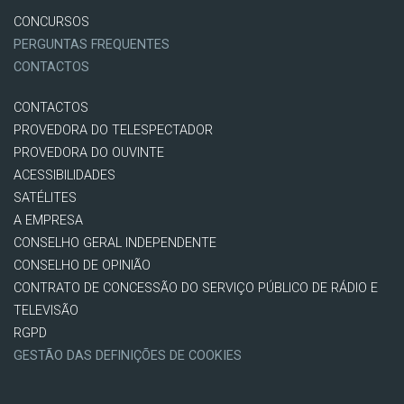
CONCURSOS
PERGUNTAS FREQUENTES
CONTACTOS
CONTACTOS
PROVEDORA DO TELESPECTADOR
PROVEDORA DO OUVINTE
ACESSIBILIDADES
SATÉLITES
A EMPRESA
CONSELHO GERAL INDEPENDENTE
CONSELHO DE OPINIÃO
CONTRATO DE CONCESSÃO DO SERVIÇO PÚBLICO DE RÁDIO E
TELEVISÃO
RGPD
GESTÃO DAS DEFINIÇÕES DE COOKIES