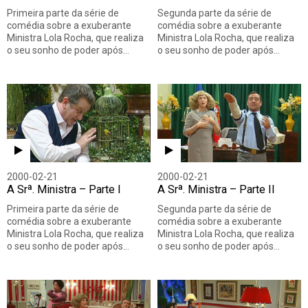
Primeira parte da série de
Segunda parte da série de
comédia sobre a exuberante
comédia sobre a exuberante
Ministra Lola Rocha, que realiza
Ministra Lola Rocha, que realiza
o seu sonho de poder após…
o seu sonho de poder após…
2000-02-21
2000-02-21
A Srª. Ministra – Parte I
A Srª. Ministra – Parte II
Primeira parte da série de
Segunda parte da série de
comédia sobre a exuberante
comédia sobre a exuberante
Ministra Lola Rocha, que realiza
Ministra Lola Rocha, que realiza
o seu sonho de poder após…
o seu sonho de poder após…