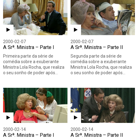
2000-02-07
2000-02-07
A Srª. Ministra – Parte I
A Srª. Ministra – Parte II
Primeira parte da série de
Segunda parte da série de
comédia sobre a exuberante
comédia sobre a exuberante
Ministra Lola Rocha, que realiza
Ministra Lola Rocha, que realiza
o seu sonho de poder após…
o seu sonho de poder após…
2000-02-14
2000-02-14
A Srª. Ministra – Parte I
A Srª. Ministra – Parte II