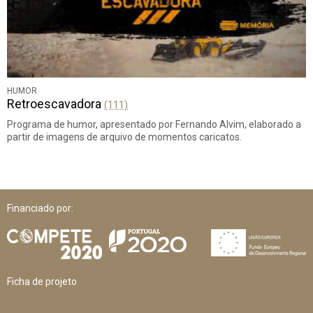
HUMOR
Retroescavadora
(111)
Programa de humor, apresentado por Fernando Alvim, elaborado a
partir de imagens de arquivo de momentos caricatos.
Financiado por:
Ficha de projeto