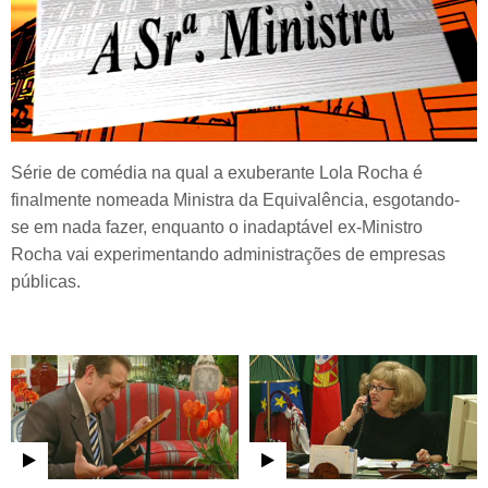
Série de comédia na qual a exuberante Lola Rocha é
finalmente nomeada Ministra da Equivalência, esgotando-
se em nada fazer, enquanto o inadaptável ex-Ministro
Rocha vai experimentando administrações de empresas
públicas.