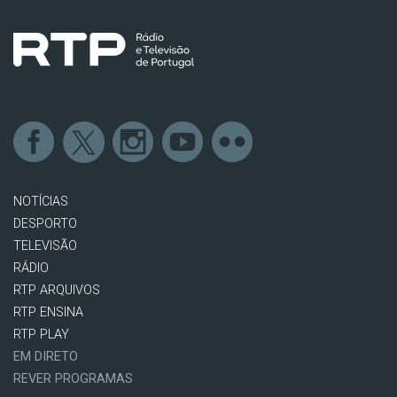
NOTÍCIAS
DESPORTO
TELEVISÃO
RÁDIO
RTP ARQUIVOS
RTP ENSINA
RTP PLAY
EM DIRETO
REVER PROGRAMAS