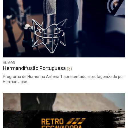
HUMOR
Hermandifusão Portuguesa
(8)
Programa de Humor na Antena 1 apresentado e protagonizado por
Herman José.