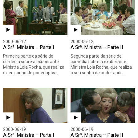
2000-06-12
2000-06-12
A Srª. Ministra – Parte I
A Srª. Ministra – Parte II
Primeira parte da série de
Segunda parte da série de
comédia sobre a exuberante
comédia sobre a exuberante
Ministra Lola Rocha, que realiza
Ministra Lola Rocha, que realiza
o seu sonho de poder após…
o seu sonho de poder após…
2000-06-19
2000-06-19
A Srª. Ministra – Parte I
A Srª. Ministra – Parte II