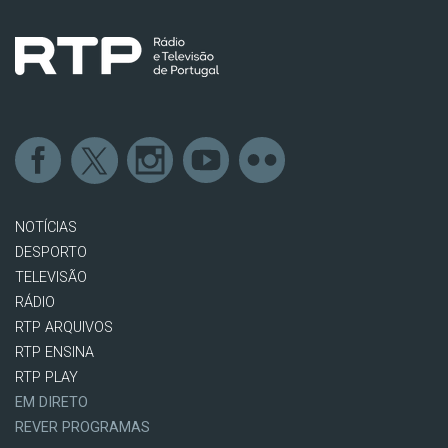
NOTÍCIAS
DESPORTO
TELEVISÃO
RÁDIO
RTP ARQUIVOS
RTP ENSINA
RTP PLAY
EM DIRETO
REVER PROGRAMAS