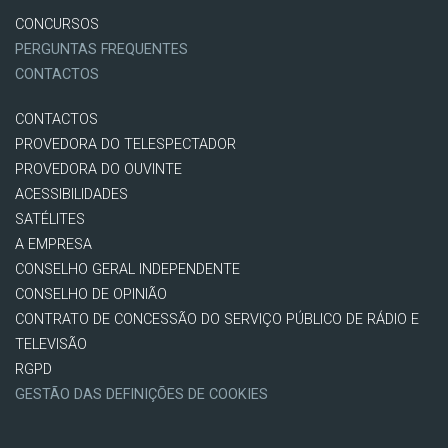
CONCURSOS
PERGUNTAS FREQUENTES
CONTACTOS
CONTACTOS
PROVEDORA DO TELESPECTADOR
PROVEDORA DO OUVINTE
ACESSIBILIDADES
SATÉLITES
A EMPRESA
CONSELHO GERAL INDEPENDENTE
CONSELHO DE OPINIÃO
CONTRATO DE CONCESSÃO DO SERVIÇO PÚBLICO DE RÁDIO E
TELEVISÃO
RGPD
GESTÃO DAS DEFINIÇÕES DE COOKIES