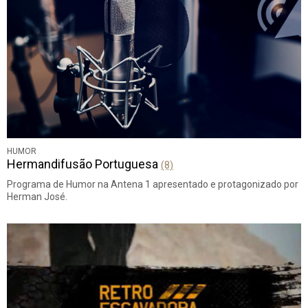
HUMOR
Hermandifusão Portuguesa
(8)
Programa de Humor na Antena 1 apresentado e protagonizado por
Herman José.