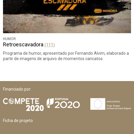
HUMOR
Retroescavadora
(111)
Programa de humor, apresentado por Fernando Alvim, elaborado a
partir de imagens de arquivo de momentos caricatos.
Financiado por:
Ficha de projeto