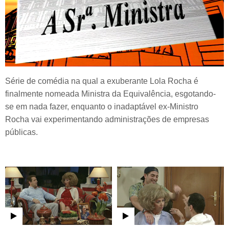
Série de comédia na qual a exuberante Lola Rocha é
finalmente nomeada Ministra da Equivalência, esgotando-
se em nada fazer, enquanto o inadaptável ex-Ministro
Rocha vai experimentando administrações de empresas
públicas.