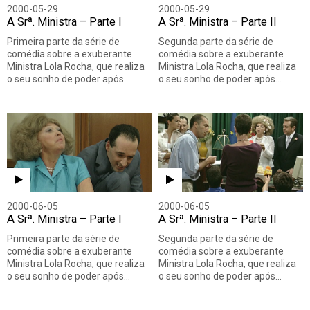
2000-05-29
2000-05-29
A Srª. Ministra – Parte I
A Srª. Ministra – Parte II
Primeira parte da série de
Segunda parte da série de
comédia sobre a exuberante
comédia sobre a exuberante
Ministra Lola Rocha, que realiza
Ministra Lola Rocha, que realiza
o seu sonho de poder após…
o seu sonho de poder após…
2000-06-05
2000-06-05
A Srª. Ministra – Parte I
A Srª. Ministra – Parte II
Primeira parte da série de
Segunda parte da série de
comédia sobre a exuberante
comédia sobre a exuberante
Ministra Lola Rocha, que realiza
Ministra Lola Rocha, que realiza
o seu sonho de poder após…
o seu sonho de poder após…