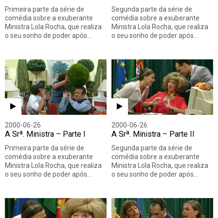
Primeira parte da série de
Segunda parte da série de
comédia sobre a exuberante
comédia sobre a exuberante
Ministra Lola Rocha, que realiza
Ministra Lola Rocha, que realiza
o seu sonho de poder após…
o seu sonho de poder após…
2000-06-26
2000-06-26
A Srª. Ministra – Parte I
A Srª. Ministra – Parte II
Primeira parte da série de
Segunda parte da série de
comédia sobre a exuberante
comédia sobre a exuberante
Ministra Lola Rocha, que realiza
Ministra Lola Rocha, que realiza
o seu sonho de poder após…
o seu sonho de poder após…