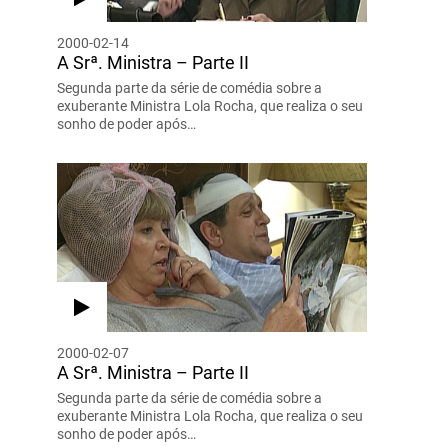
2000-02-14
A Srª. Ministra – Parte II
Segunda parte da série de comédia sobre a
exuberante Ministra Lola Rocha, que realiza o seu
sonho de poder após…
2000-02-07
A Srª. Ministra – Parte II
Segunda parte da série de comédia sobre a
exuberante Ministra Lola Rocha, que realiza o seu
sonho de poder após…