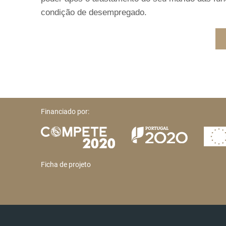
condição de desempregado.
Financiado por:
Ficha de projeto