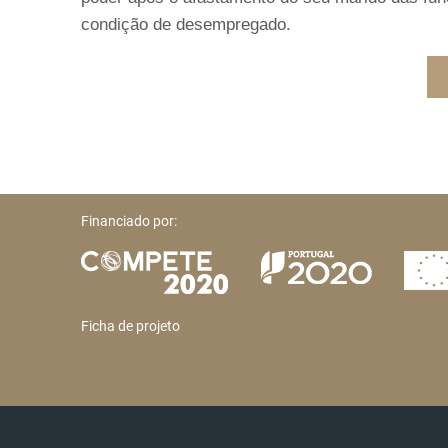
condição de desempregado.
Financiado por:
Ficha de projeto