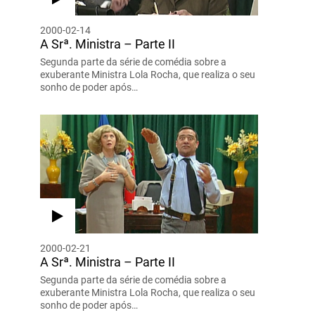
2000-02-14
A Srª. Ministra – Parte II
Segunda parte da série de comédia sobre a
exuberante Ministra Lola Rocha, que realiza o seu
sonho de poder após…
2000-02-21
A Srª. Ministra – Parte II
Segunda parte da série de comédia sobre a
exuberante Ministra Lola Rocha, que realiza o seu
sonho de poder após…