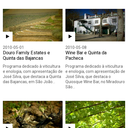
2010-05-01
2010-05-08
Douro Family Estates e
Wine Bar e Quinta da
Quinta das Bajancas
Pacheca
Programa dedicado à viticultura
Programa dedicado à viticultura
e enologia, com apresentação de
e enologia, com apresentação de
José Silva, que destaca a Quinta
José Silva, que destaca o
das Bajancas, em São João…
Quiosque Wine Bar, no Miradouro
São…