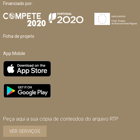
Financiado por:
Ficha de projeto
App Mobile
Peça aqui a sua cópia de conteúdos do arquivo RTP
VER SERVIÇOS