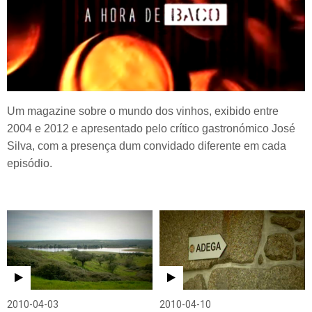
Um magazine sobre o mundo dos vinhos, exibido entre
2004 e 2012 e apresentado pelo crítico gastronómico José
Silva, com a presença dum convidado diferente em cada
episódio.
2010-04-03
2010-04-10