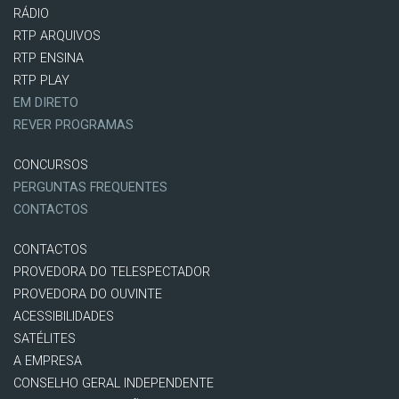
RÁDIO
RTP ARQUIVOS
RTP ENSINA
RTP PLAY
EM DIRETO
REVER PROGRAMAS
CONCURSOS
PERGUNTAS FREQUENTES
CONTACTOS
CONTACTOS
PROVEDORA DO TELESPECTADOR
PROVEDORA DO OUVINTE
ACESSIBILIDADES
SATÉLITES
A EMPRESA
CONSELHO GERAL INDEPENDENTE