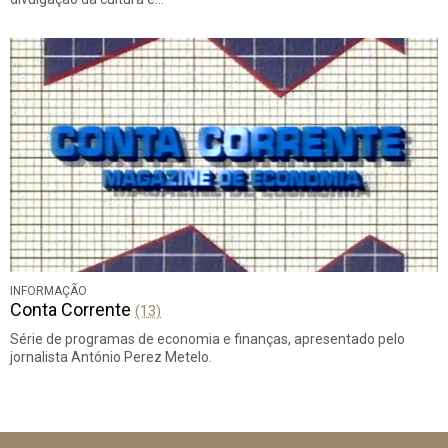
INFORMAÇÃO
Conta Corrente
(13)
Série de programas de economia e finanças, apresentado pelo
jornalista António Perez Metelo.