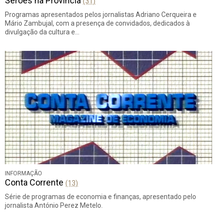
Serões na Província
(31)
Programas apresentados pelos jornalistas Adriano Cerqueira e
Mário Zambujal, com a presença de convidados, dedicados à
divulgação da cultura e…
INFORMAÇÃO
Conta Corrente
(13)
Série de programas de economia e finanças, apresentado pelo
jornalista António Perez Metelo.