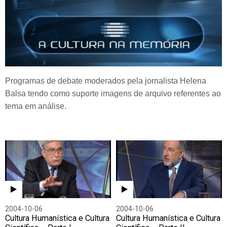
Programas de debate moderados pela jornalista Helena
Balsa tendo como suporte imagens de arquivo referentes ao
tema em análise.
2004-10-06
2004-10-06
Cultura Humanística e Cultura
Cultura Humanística e Cultura