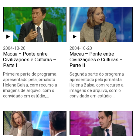
2004-10-20
2004-10-20
Macau – Ponte entre
Macau – Ponte entre
Civilizações e Culturas –
Civilizações e Culturas –
Parte I
Parte II
Primeira parte do programa
Segunda parte do programa
apresentado pela jornalista
apresentado pela jornalista
Helena Balsa, com recurso a
Helena Balsa, com recurso a
imagens de arquivo, com o
imagens de arquivo, com o
convidado em estúdio,…
convidado em estúdio,…