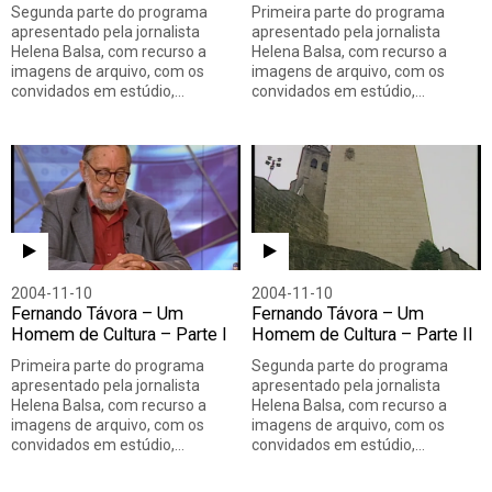
Segunda parte do programa
Primeira parte do programa
apresentado pela jornalista
apresentado pela jornalista
Helena Balsa, com recurso a
Helena Balsa, com recurso a
imagens de arquivo, com os
imagens de arquivo, com os
convidados em estúdio,…
convidados em estúdio,…
2004-11-10
2004-11-10
Fernando Távora – Um
Fernando Távora – Um
Homem de Cultura – Parte I
Homem de Cultura – Parte II
Primeira parte do programa
Segunda parte do programa
apresentado pela jornalista
apresentado pela jornalista
Helena Balsa, com recurso a
Helena Balsa, com recurso a
imagens de arquivo, com os
imagens de arquivo, com os
convidados em estúdio,…
convidados em estúdio,…