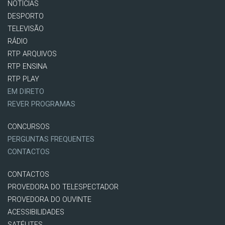
NOTÍCIAS
DESPORTO
TELEVISÃO
RÁDIO
RTP ARQUIVOS
RTP ENSINA
RTP PLAY
EM DIRETO
REVER PROGRAMAS
CONCURSOS
PERGUNTAS FREQUENTES
CONTACTOS
CONTACTOS
PROVEDORA DO TELESPECTADOR
PROVEDORA DO OUVINTE
ACESSIBILIDADES
SATÉLITES