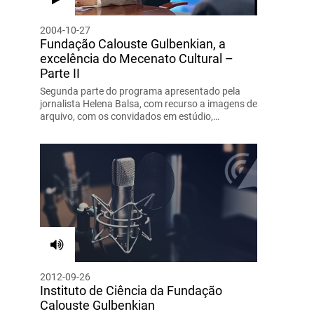
2004-10-27
Fundação Calouste Gulbenkian, a
excelência do Mecenato Cultural –
Parte II
Segunda parte do programa apresentado pela
jornalista Helena Balsa, com recurso a imagens de
arquivo, com os convidados em estúdio,…
2012-09-26
Instituto de Ciência da Fundação
Calouste Gulbenkian