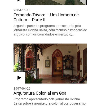
2004-11-10
Fernando Távora – Um Homem de
Cultura – Parte II
Segunda parte do programa apresentado pela
jornalista Helena Balsa, com recurso a imagens de
arquivo, com os convidados em estúdio,…
1997-04-26
Arquitetura Colonial em Goa
Programa apresentado pela jornalista Helena
Balsa sobre a arquitetura colonial portuguesa, no