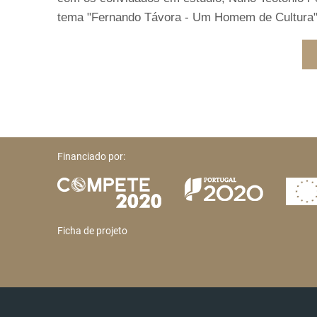
tema "Fernando Távora - Um Homem de Cultura"
Financiado por:
Ficha de projeto