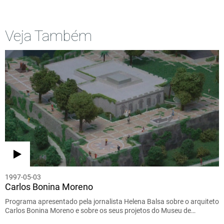
Veja Também
1997-05-03
Carlos Bonina Moreno
Programa apresentado pela jornalista Helena Balsa sobre o arquiteto
Carlos Bonina Moreno e sobre os seus projetos do Museu de…