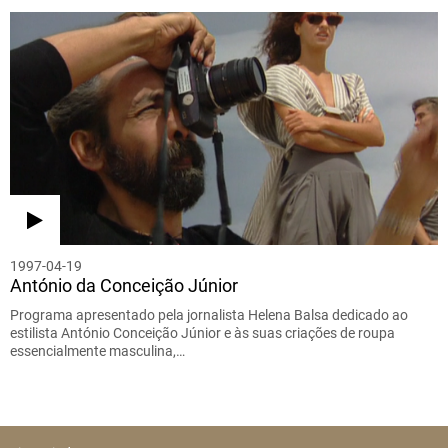
1997-04-19
António da Conceição Júnior
Programa apresentado pela jornalista Helena Balsa dedicado ao
estilista António Conceição Júnior e às suas criações de roupa
essencialmente masculina,…