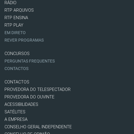
RÁDIO
RTP ARQUIVOS
RTP ENSINA
RTP PLAY
EM DIRETO
REVER PROGRAMAS
CONCURSOS
PERGUNTAS FREQUENTES
CONTACTOS
CONTACTOS
PROVEDORA DO TELESPECTADOR
PROVEDORA DO OUVINTE
ACESSIBILIDADES
SATÉLITES
A EMPRESA
CONSELHO GERAL INDEPENDENTE