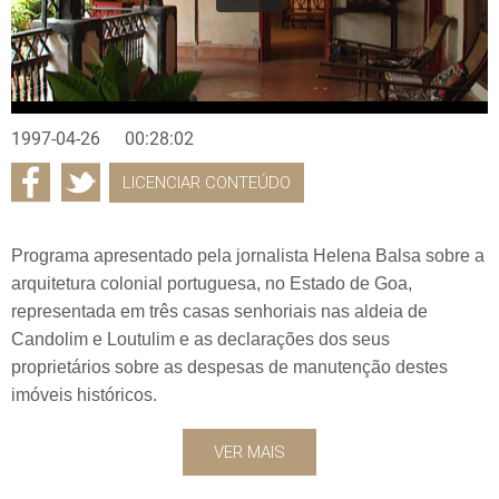
1997-04-26
00:28:02
LICENCIAR CONTEÚDO
Programa apresentado pela jornalista Helena Balsa sobre a
arquitetura colonial portuguesa, no Estado de Goa,
representada em três casas senhoriais nas aldeia de
Candolim e Loutulim e as declarações dos seus
proprietários sobre as despesas de manutenção destes
imóveis históricos.
VER MAIS