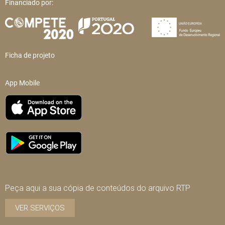
Financiado por:
Ficha de projeto
App Mobile
Peça aqui a sua cópia de conteúdos do arquivo RTP
VER SERVIÇOS