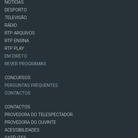
NOTÍCIAS
DESPORTO
TELEVISÃO
RÁDIO
RTP ARQUIVOS
RTP ENSINA
RTP PLAY
EM DIRETO
REVER PROGRAMAS
CONCURSOS
PERGUNTAS FREQUENTES
CONTACTOS
CONTACTOS
PROVEDORA DO TELESPECTADOR
PROVEDORA DO OUVINTE
ACESSIBILIDADES
SATÉLITES