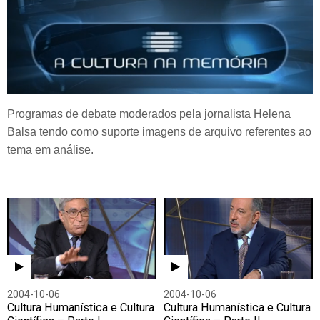
Programas de debate moderados pela jornalista Helena
Balsa tendo como suporte imagens de arquivo referentes ao
tema em análise.
2004-10-06
2004-10-06
Cultura Humanística e Cultura
Cultura Humanística e Cultura