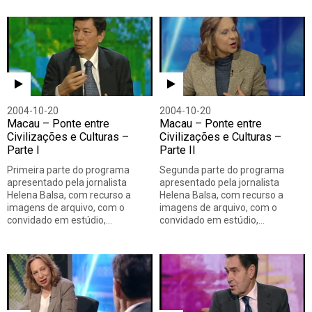
2004-10-20
2004-10-20
Macau – Ponte entre
Macau – Ponte entre
Civilizações e Culturas –
Civilizações e Culturas –
Parte I
Parte II
Primeira parte do programa
Segunda parte do programa
apresentado pela jornalista
apresentado pela jornalista
Helena Balsa, com recurso a
Helena Balsa, com recurso a
imagens de arquivo, com o
imagens de arquivo, com o
convidado em estúdio,…
convidado em estúdio,…