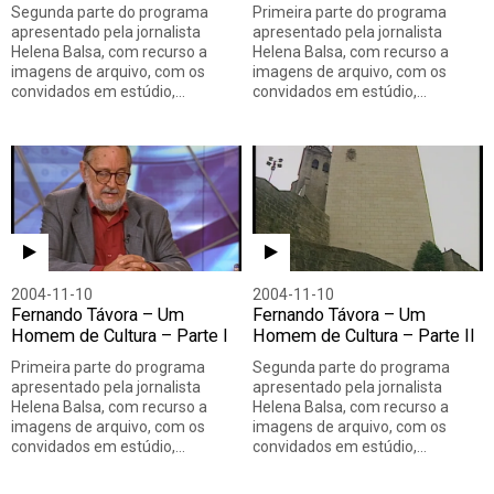
Segunda parte do programa
Primeira parte do programa
apresentado pela jornalista
apresentado pela jornalista
Helena Balsa, com recurso a
Helena Balsa, com recurso a
imagens de arquivo, com os
imagens de arquivo, com os
convidados em estúdio,…
convidados em estúdio,…
2004-11-10
2004-11-10
Fernando Távora – Um
Fernando Távora – Um
Homem de Cultura – Parte I
Homem de Cultura – Parte II
Primeira parte do programa
Segunda parte do programa
apresentado pela jornalista
apresentado pela jornalista
Helena Balsa, com recurso a
Helena Balsa, com recurso a
imagens de arquivo, com os
imagens de arquivo, com os
convidados em estúdio,…
convidados em estúdio,…