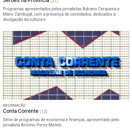
Serões na Província
(31)
Programas apresentados pelos jornalistas Adriano Cerqueira e
Mário Zambujal, com a presença de convidados, dedicados à
divulgação da cultura e…
INFORMAÇÃO
Conta Corrente
(13)
Série de programas de economia e finanças, apresentado pelo
jornalista António Perez Metelo.