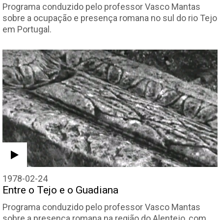
Programa conduzido pelo professor Vasco Mantas
sobre a ocupação e presença romana no sul do rio Tejo
em Portugal.
1978-02-24
Entre o Tejo e o Guadiana
Programa conduzido pelo professor Vasco Mantas
sobre a presença romana na região do Alentejo, com