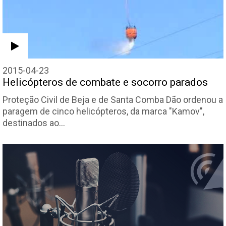
2015-04-23
Helicópteros de combate e socorro parados
Proteção Civil de Beja e de Santa Comba Dão ordenou a
paragem de cinco helicópteros, da marca "Kamov",
destinados ao…