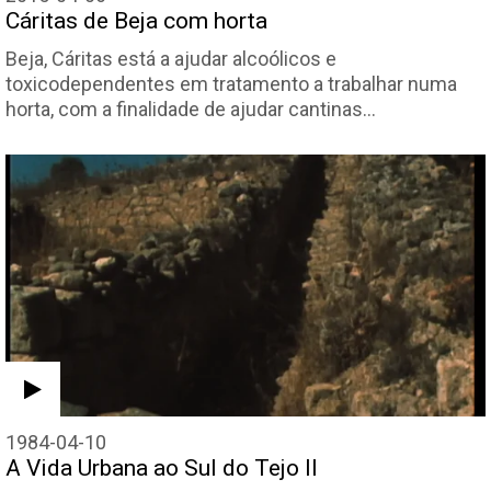
Cáritas de Beja com horta
Beja, Cáritas está a ajudar alcoólicos e
toxicodependentes em tratamento a trabalhar numa
horta, com a finalidade de ajudar cantinas…
1984-04-10
A Vida Urbana ao Sul do Tejo II