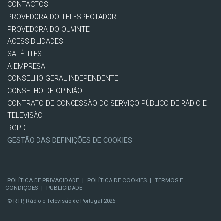
CONTACTOS
PROVEDORA DO TELESPECTADOR
PROVEDORA DO OUVINTE
ACESSIBILIDADES
SATÉLITES
A EMPRESA
CONSELHO GERAL INDEPENDENTE
CONSELHO DE OPINIÃO
CONTRATO DE CONCESSÃO DO SERVIÇO PÚBLICO DE RÁDIO E
TELEVISÃO
RGPD
GESTÃO DAS DEFINIÇÕES DE COOKIES
POLÍTICA DE PRIVACIDADE
|
POLÍTICA DE COOKIES
|
TERMOS E
CONDIÇÕES
|
PUBLICIDADE
© RTP, Rádio e Televisão de Portugal 2026