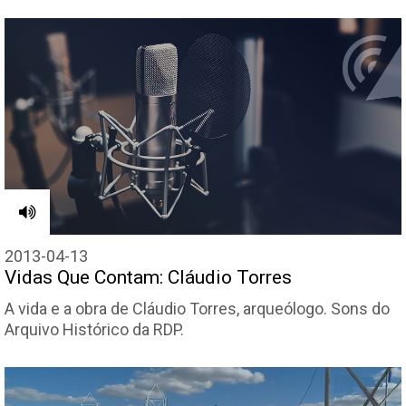
2013-04-13
Vidas Que Contam: Cláudio Torres
A vida e a obra de Cláudio Torres, arqueólogo. Sons do
Arquivo Histórico da RDP.