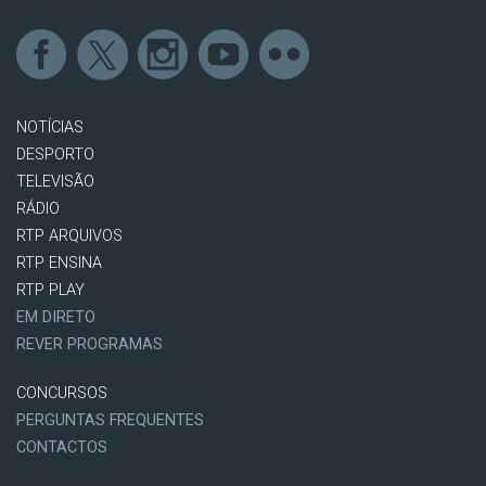
NOTÍCIAS
DESPORTO
TELEVISÃO
RÁDIO
RTP ARQUIVOS
RTP ENSINA
RTP PLAY
EM DIRETO
REVER PROGRAMAS
CONCURSOS
PERGUNTAS FREQUENTES
CONTACTOS