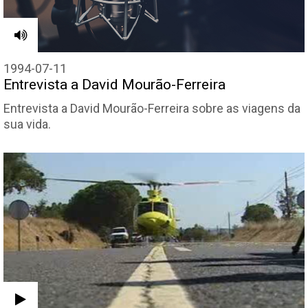
1994-07-11
Entrevista a David Mourão-Ferreira
Entrevista a David Mourão-Ferreira sobre as viagens da
sua vida.