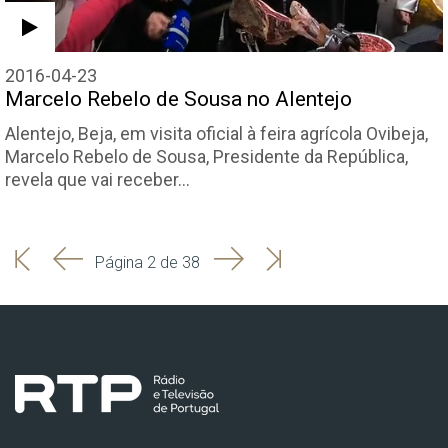
2016-04-23
Marcelo Rebelo de Sousa no Alentejo
Alentejo, Beja, em visita oficial à feira agrícola Ovibeja,
Marcelo Rebelo de Sousa, Presidente da República,
revela que vai receber…
'
'
Seguinte
Última
Página 2 de 38
Início
Anterior
página