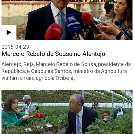
2016-04-23
Marcelo Rebelo de Sousa no Alentejo
Alentejo, Beja, Marcelo Rebelo de Sousa, presidente da
República, e Capoulas Santos, ministro da Agricultura
visitam a feira agrícola Ovibeja,…