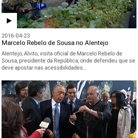
2016-04-23
Marcelo Rebelo de Sousa no Alentejo
Alentejo, Alvito, visita oficial de Marcelo Rebelo de
Sousa, presidente da República, onde defendeu que se
deve apostar nas acessibilidades…