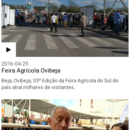
2016-04-25
Feira Agrícola Ovibeja
Beja, Ovibeja, 33º Edição da Feira Agrícola do Sul do
país atraí milhares de visitantes.