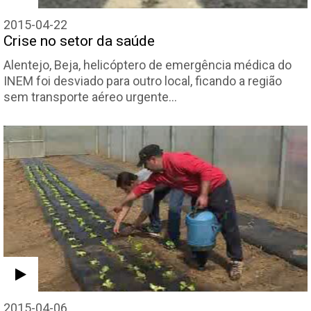
2015-04-22
Crise no setor da saúde
Alentejo, Beja, helicóptero de emergência médica do
INEM foi desviado para outro local, ficando a região
sem transporte aéreo urgente…
2015-04-06