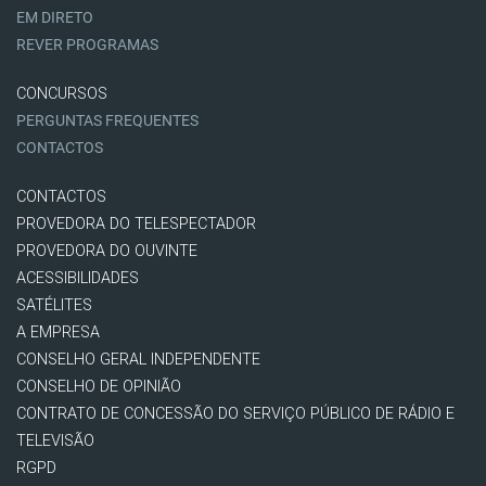
EM DIRETO
REVER PROGRAMAS
CONCURSOS
PERGUNTAS FREQUENTES
CONTACTOS
CONTACTOS
PROVEDORA DO TELESPECTADOR
PROVEDORA DO OUVINTE
ACESSIBILIDADES
SATÉLITES
A EMPRESA
CONSELHO GERAL INDEPENDENTE
CONSELHO DE OPINIÃO
CONTRATO DE CONCESSÃO DO SERVIÇO PÚBLICO DE RÁDIO E
TELEVISÃO
RGPD