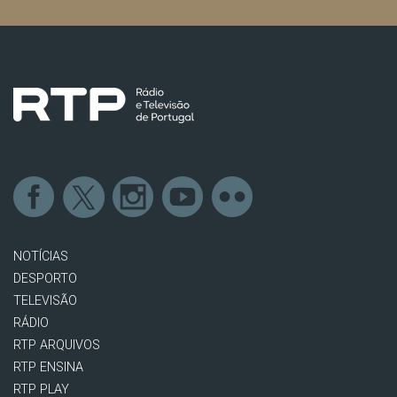
NOTÍCIAS
DESPORTO
TELEVISÃO
RÁDIO
RTP ARQUIVOS
RTP ENSINA
RTP PLAY