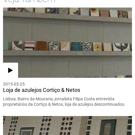
2015-03-25
Loja de azulejos Cortiço & Netos
Lisboa, Bairro da Mouraria, jornalista Filipa Costa entrevista
proprietários da Cortiço & Netos, loja de azulejos descontinuados.