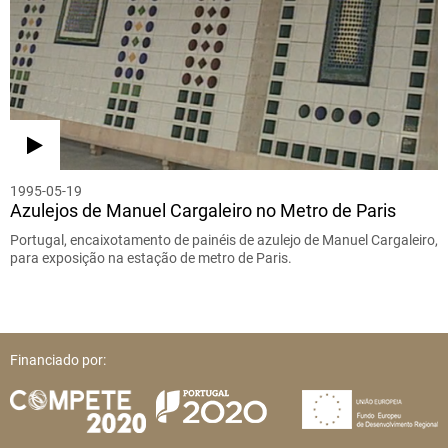
1995-05-19
Azulejos de Manuel Cargaleiro no Metro de Paris
Portugal, encaixotamento de painéis de azulejo de Manuel Cargaleiro,
para exposição na estação de metro de Paris.
Financiado por: