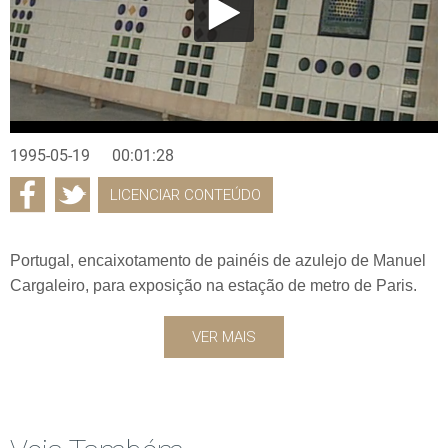
1995-05-19
00:01:28
LICENCIAR CONTEÚDO
Portugal, encaixotamento de painéis de azulejo de Manuel
Cargaleiro, para exposição na estação de metro de Paris.
VER MAIS