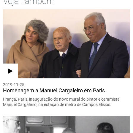
Veja Também
2019-11-25
Homenagem a Manuel Cargaleiro em Paris
França, Paris, inauguração do novo mural do pintor e ceramista
Manuel Cargaleiro, na estação de metro de Campos Elísios.