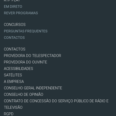
RTP PLAY
EM DIRETO
REVER PROGRAMAS
CONCURSOS
PERGUNTAS FREQUENTES
CONTACTOS
CONTACTOS
PROVEDORA DO TELESPECTADOR
PROVEDORA DO OUVINTE
ACESSIBILIDADES
SATÉLITES
A EMPRESA
CONSELHO GERAL INDEPENDENTE
CONSELHO DE OPINIÃO
CONTRATO DE CONCESSÃO DO SERVIÇO PÚBLICO DE RÁDIO E
TELEVISÃO
RGPD