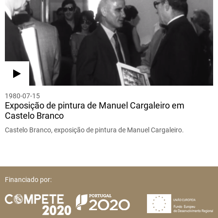
1980-07-15
Exposição de pintura de Manuel Cargaleiro em
Castelo Branco
Castelo Branco, exposição de pintura de Manuel Cargaleiro.
Financiado por: