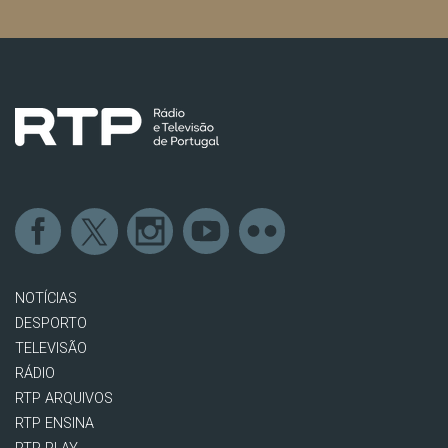
NOTÍCIAS
DESPORTO
TELEVISÃO
RÁDIO
RTP ARQUIVOS
RTP ENSINA