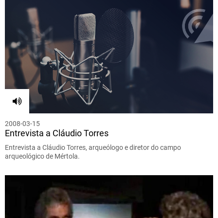
2008-03-15
Entrevista a Cláudio Torres
Entrevista a Cláudio Torres, arqueólogo e diretor do campo
arqueológico de Mértola.