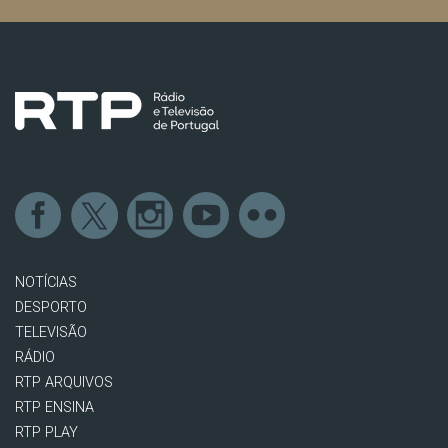
NOTÍCIAS
DESPORTO
TELEVISÃO
RÁDIO
RTP ARQUIVOS
RTP ENSINA
RTP PLAY