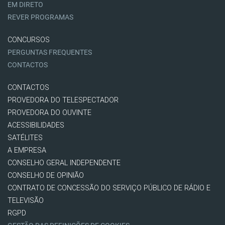
EM DIRETO
REVER PROGRAMAS
CONCURSOS
PERGUNTAS FREQUENTES
CONTACTOS
CONTACTOS
PROVEDORA DO TELESPECTADOR
PROVEDORA DO OUVINTE
ACESSIBILIDADES
SATÉLITES
A EMPRESA
CONSELHO GERAL INDEPENDENTE
CONSELHO DE OPINIÃO
CONTRATO DE CONCESSÃO DO SERVIÇO PÚBLICO DE RÁDIO E
TELEVISÃO
RGPD